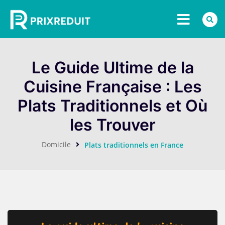
Le Guide Ultime de la
Cuisine Française : Les
Plats Traditionnels et Où
les Trouver
Domicile
Plats traditionnels en France