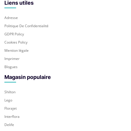
Liens utiles
Adresse
Politique De Confidentialité
GDPR Policy
Cookies Policy
Mention légale
Imprimer
Blogues
Magasin populaire
Shilton
Lego
Florajet
Interflora
Delife