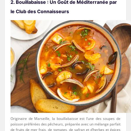
2. Bouillabaisse : Un Goût de Méditerranée par
le Club des Connaisseurs
Originaire de Marseille, la bouillabaisse est l’une des soupes de
poisson préférées des pêcheurs, préparée avec un mélange parfait
de fruits de mer frais, de tomates, de safran et d’herbes et épices