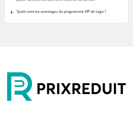
Quels sont les avantages du programme VIP de Lego ?