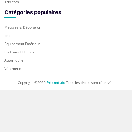
Trip.com
Catégories populaires
Meubles & Décoration
Jouets
Équipement Extérieur
Cadeaux Et Fleurs
Automobile
Vêtements
Copyright ©2026
Prixreduit
. Tous les droits sont réservés.