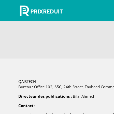
QAISTECH
Bureau : Office 102, 65C, 24th Street, Tauheed Commer
Directeur des publications :
Bilal Ahmed
Contact: