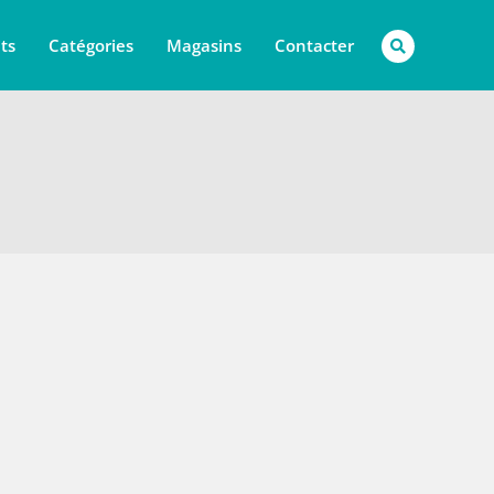
ts
Catégories
Magasins
Contacter