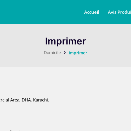
Accueil
Avis Produi
Imprimer
Domicile
Imprimer
cial Area, DHA, Karachi.