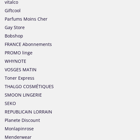
vitalco
Giftcool
Parfums Moins Cher
Gay Store
Bobshop
FRANCE Abonnements
PROMO linge
WHYNOTE
VOSGES MATIN
Toner Express
THALGO COSMÉTIQUES
SMOON LINGERIE
SEKO
REPUBLICAIN LORRAIN
Planete Discount
Monlapinrose
Menderwear