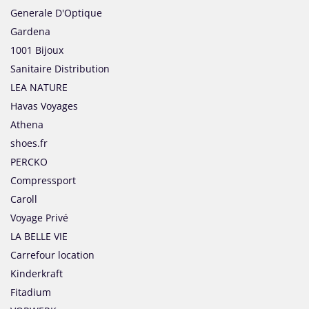
Generale D'Optique
Gardena
1001 Bijoux
Sanitaire Distribution
LEA NATURE
Havas Voyages
Athena
shoes.fr
PERCKO
Compressport
Caroll
Voyage Privé
LA BELLE VIE
Carrefour location
Kinderkraft
Fitadium