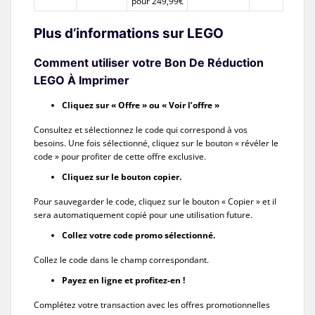
pour 249,99€
Plus d’informations sur LEGO
Comment utiliser votre Bon De Réduction
LEGO À Imprimer
Cliquez sur « Offre » ou « Voir l’offre »
Consultez et sélectionnez le code qui correspond à vos
besoins. Une fois sélectionné, cliquez sur le bouton « révéler le
code » pour profiter de cette offre exclusive.
Cliquez sur le bouton copier.
Pour sauvegarder le code, cliquez sur le bouton « Copier » et il
sera automatiquement copié pour une utilisation future.
Collez votre code promo sélectionné.
Collez le code dans le champ correspondant.
Payez en ligne et profitez-en !
Complétez votre transaction avec les offres promotionnelles