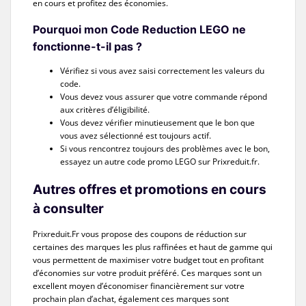
en cours et profitez des économies.
Pourquoi mon Code Reduction LEGO ne
fonctionne-t-il pas ?
Vérifiez si vous avez saisi correctement les valeurs du
code.
Vous devez vous assurer que votre commande répond
aux critères d’éligibilité.
Vous devez vérifier minutieusement que le bon que
vous avez sélectionné est toujours actif.
Si vous rencontrez toujours des problèmes avec le bon,
essayez un autre code promo LEGO sur Prixreduit.fr.
Autres offres et promotions en cours
à consulter
Prixreduit.Fr vous propose des coupons de réduction sur
certaines des marques les plus raffinées et haut de gamme qui
vous permettent de maximiser votre budget tout en profitant
d’économies sur votre produit préféré. Ces marques sont un
excellent moyen d’économiser financièrement sur votre
prochain plan d’achat, également ces marques sont