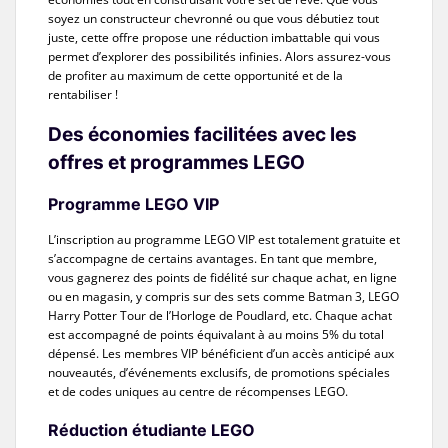
soyez un constructeur chevronné ou que vous débutiez tout
juste, cette offre propose une réduction imbattable qui vous
permet d’explorer des possibilités infinies. Alors assurez-vous
de profiter au maximum de cette opportunité et de la
rentabiliser !
Des économies facilitées avec les
offres et programmes LEGO
Programme LEGO VIP
L’inscription au programme LEGO VIP est totalement gratuite et
s’accompagne de certains avantages. En tant que membre,
vous gagnerez des points de fidélité sur chaque achat, en ligne
ou en magasin, y compris sur des sets comme Batman 3, LEGO
Harry Potter Tour de l’Horloge de Poudlard, etc. Chaque achat
est accompagné de points équivalant à au moins 5% du total
dépensé. Les membres VIP bénéficient d’un accès anticipé aux
nouveautés, d’événements exclusifs, de promotions spéciales
et de codes uniques au centre de récompenses LEGO.
Réduction étudiante LEGO