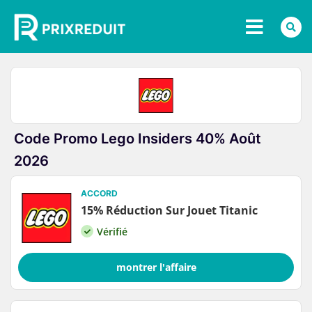
Code Promo Lego Insiders 40% Août
2026
ACCORD
15% Réduction Sur Jouet Titanic
Vérifié
montrer l'affaire