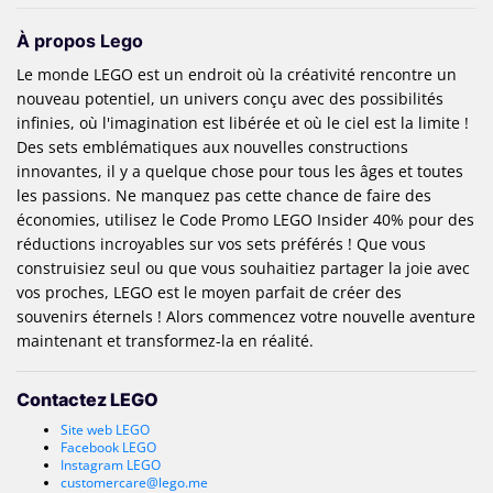
À propos Lego
Le monde LEGO est un endroit où la créativité rencontre un
nouveau potentiel, un univers conçu avec des possibilités
infinies, où l'imagination est libérée et où le ciel est la limite !
Des sets emblématiques aux nouvelles constructions
innovantes, il y a quelque chose pour tous les âges et toutes
les passions. Ne manquez pas cette chance de faire des
économies, utilisez le Code Promo LEGO Insider 40% pour des
réductions incroyables sur vos sets préférés ! Que vous
construisiez seul ou que vous souhaitiez partager la joie avec
vos proches, LEGO est le moyen parfait de créer des
souvenirs éternels ! Alors commencez votre nouvelle aventure
maintenant et transformez-la en réalité.
Contactez LEGO
Site web LEGO
Facebook LEGO
Instagram LEGO
customercare@lego.me