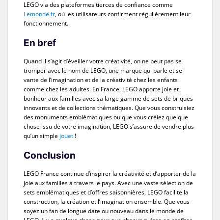
LEGO via des plateformes tierces de confiance comme
Lemonde.fr
, où les utilisateurs confirment régulièrement leur
fonctionnement.
En bref
Quand il s’agit d’éveiller votre créativité, on ne peut pas se
tromper avec le nom de LEGO, une marque qui parle et se
vante de l’imagination et de la créativité chez les enfants
comme chez les adultes. En France, LEGO apporte joie et
bonheur aux familles avec sa large gamme de sets de briques
innovants et de collections thématiques. Que vous construisiez
des monuments emblématiques ou que vous créiez quelque
chose issu de votre imagination, LEGO s’assure de vendre plus
qu’un simple
jouet
!
Conclusion
LEGO France continue d’inspirer la créativité et d’apporter de la
joie aux familles à travers le pays. Avec une vaste sélection de
sets emblématiques et d’offres saisonnières, LEGO facilite la
construction, la création et l’imagination ensemble. Que vous
soyez un fan de longue date ou nouveau dans le monde de