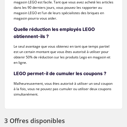
magasin LEGO est facile. Tant que vous avez acheté les articles
dans les 90 derniers jours, vous pouvez les rapporter au
magasin LEGO et l’un de leurs spécialistes des briques en
magasin pourra vous aider.
Quelle réduction les employés LEGO
obtiennent-ils ?
Le seul avantage que vous obtenez en tant que temps partiel
est un certain montant que vous êtes autorisé à utiliser pour
obtenir 50% de réduction sur les produits Lego en magasin et
en ligne.
LEGO permet-il de cumuler les coupons ?
Malheureusement, vous êtes autorisé à utiliser un seul coupon
à la fois, vous ne pouvez pas cumuler ou utiliser deux coupons
simultanément.
3 Offres disponibles