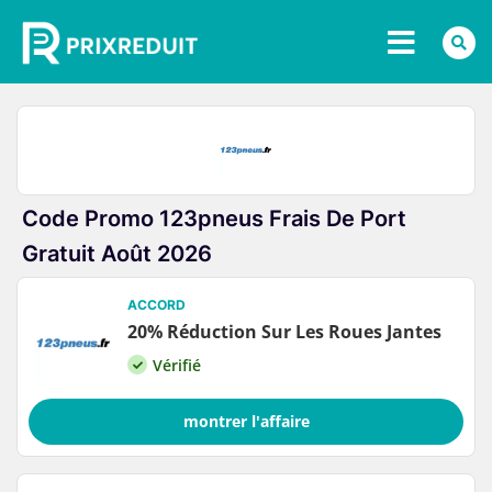
Code Promo 123pneus Frais De Port
Gratuit Août 2026
ACCORD
20% Réduction Sur Les Roues Jantes
Vérifié
montrer l'affaire