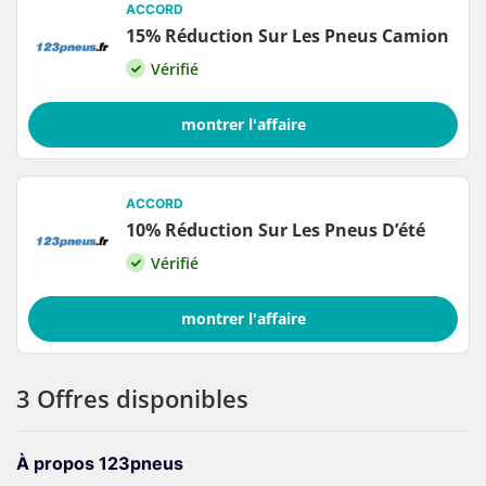
ACCORD
15% Réduction Sur Les Pneus Camion
Vérifié
montrer l'affaire
ACCORD
10% Réduction Sur Les Pneus D’été
Vérifié
montrer l'affaire
3 Offres disponibles
À propos 123pneus