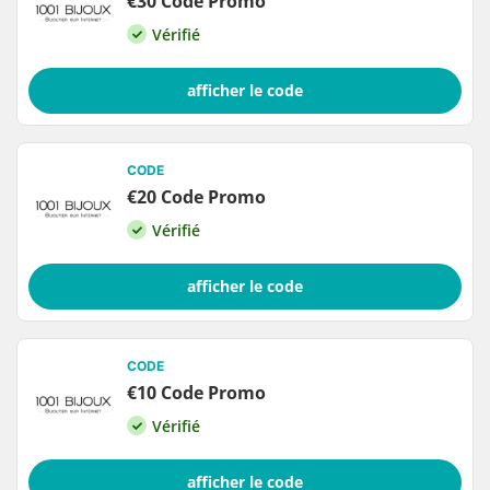
€30 Code Promo
Vérifié
afficher le code
CODE
€20 Code Promo
Vérifié
afficher le code
CODE
€10 Code Promo
Vérifié
afficher le code