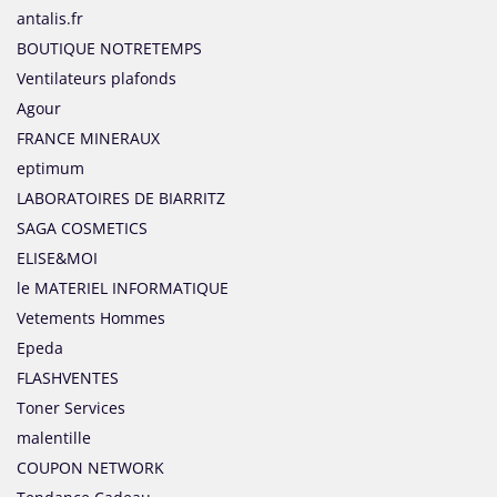
antalis.fr
BOUTIQUE NOTRETEMPS
Ventilateurs plafonds
Agour
FRANCE MINERAUX
eptimum
LABORATOIRES DE BIARRITZ
SAGA COSMETICS
ELISE&MOI
le MATERIEL INFORMATIQUE
Vetements Hommes
Epeda
FLASHVENTES
Toner Services
malentille
COUPON NETWORK