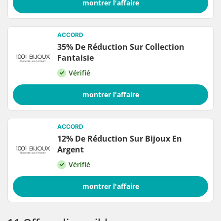
montrer l'affaire
ACCORD
35% De Réduction Sur Collection
Fantaisie
Vérifié
montrer l'affaire
ACCORD
12% De Réduction Sur Bijoux En
Argent
Vérifié
montrer l'affaire