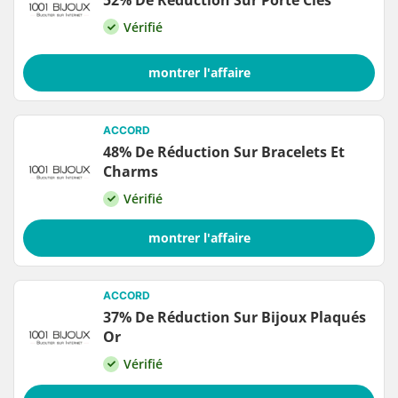
Vérifié
montrer l'affaire
ACCORD
48% De Réduction Sur Bracelets Et
Charms
Vérifié
montrer l'affaire
ACCORD
37% De Réduction Sur Bijoux Plaqués
Or
Vérifié