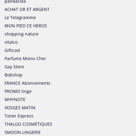
pandacola
ACHAT OR ET ARGENT
Le Telegramme
MON PIED CE HEROS
shopping nature
vitalco
Giftcool
Parfums Moins Cher
Gay Store
Bobshop
FRANCE Abonnements
PROMO linge
WHYNOTE
VOSGES MATIN
Toner Express
THALGO COSMÉTIQUES
SMOON LINGERIE