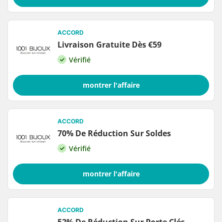
ACCORD
Livraison Gratuite Dès €59
Vérifié
montrer l'affaire
ACCORD
70% De Réduction Sur Soldes
Vérifié
montrer l'affaire
ACCORD
52% De Réduction Sur Porte Clés