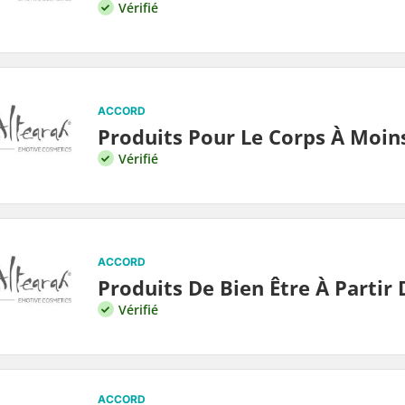
Vérifié
ACCORD
Produits Pour Le Corps À Moin
Vérifié
ACCORD
Produits De Bien Être À Partir 
Vérifié
ACCORD