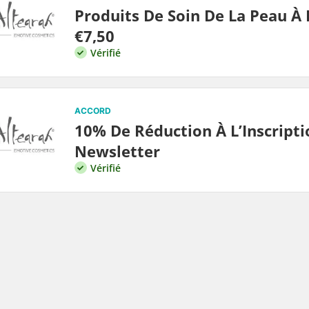
Produits De Soin De La Peau À 
€7,50
Vérifié
ACCORD
10% De Réduction À L’Inscripti
Newsletter
Vérifié