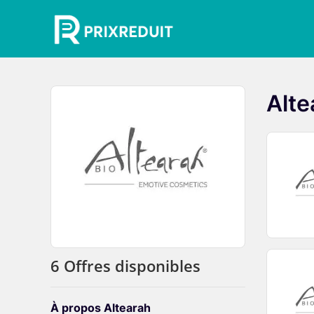
Alte
6 Offres disponibles
À propos Altearah