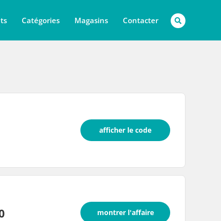
ts
Catégories
Magasins
Contacter
afficher le code
0
montrer l'affaire