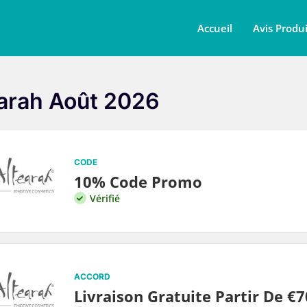
Accueil
Avis Produi
arah Août 2026
CODE
10% Code Promo
Vérifié
ACCORD
Livraison Gratuite Partir De €7