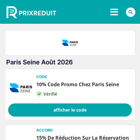
Paris Seine Août 2026
CODE
10% Code Promo Chez Paris Seine
Vérifié
afficher le code
ACCORD
15% De Réduction Sur La Réservation