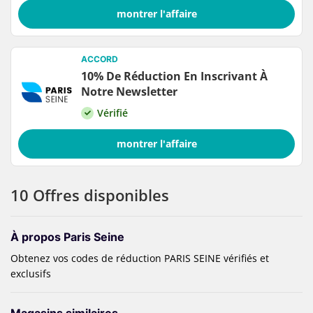
montrer l'affaire
ACCORD
10% De Réduction En Inscrivant À
Notre Newsletter
Vérifié
montrer l'affaire
10 Offres disponibles
À propos Paris Seine
Obtenez vos codes de réduction PARIS SEINE vérifiés et
exclusifs