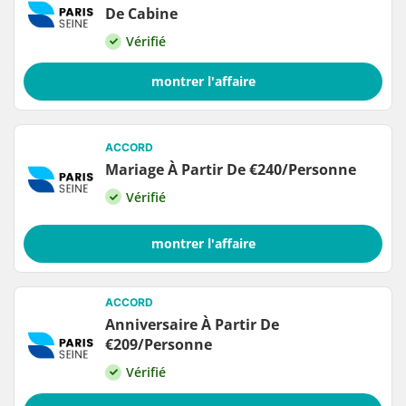
De Cabine
Vérifié
montrer l'affaire
ACCORD
Mariage À Partir De €240/Personne
Vérifié
montrer l'affaire
ACCORD
Anniversaire À Partir De
€209/Personne
Vérifié