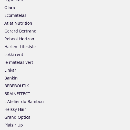
Olara
Ecomatelas
Atlet Nutrition
Gerard Bertrand
Reboot Horizon
Harlem Lifestyle
Lokki rent
le matelas vert
Linkar
Bankin
BEBEBOUTIK
BRAINEFFECT
L'Atelier du Bambou
Helssy Hair
Grand Optical
Plaisir Up