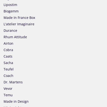
Lipostim
Biogemm
Made In France Box
L'atelier Imaginaire
Durance
Rhum Attitude
Airton
Cobra
Caats
Sacha
Teufel
Coach
Dr. Martens
Vevor
Temu
Made in Design