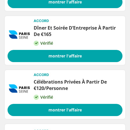
montrer l'affaire
ACCORD
Dîner Et Soirée D’Entreprise À Partir
De €165
Vérifié
montrer l'affaire
ACCORD
Célébrations Privées À Partir De
€120/Personne
Vérifié
montrer l'affaire