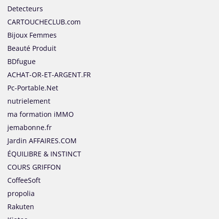
Detecteurs
CARTOUCHECLUB.com
Bijoux Femmes
Beauté Produit
BDfugue
ACHAT-OR-ET-ARGENT.FR
Pc-Portable.Net
nutrielement
ma formation iMMO
jemabonne.fr
Jardin AFFAIRES.COM
ÉQUILIBRE & INSTINCT
COURS GRIFFON
CoffeeSoft
propolia
Rakuten