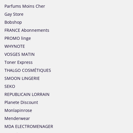
Parfums Moins Cher
Gay Store
Bobshop
FRANCE Abonnements
PROMO linge
WHYNOTE
VOSGES MATIN
Toner Express
THALGO COSMÉTIQUES
SMOON LINGERIE
SEKO
REPUBLICAIN LORRAIN
Planete Discount
Monlapinrose
Menderwear
MDA ELECTROMENAGER