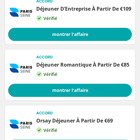
ACCORD
Déjeuner D’Entreprise À Partir De €109
Vérifié
montrer l'affaire
ACCORD
Déjeuner Romantique À Partir De €85
Vérifié
montrer l'affaire
ACCORD
Orsay Déjeuner À Partir De €69
Vérifié