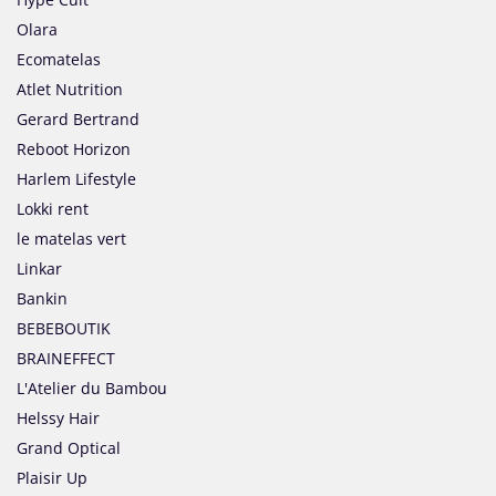
Olara
Ecomatelas
Atlet Nutrition
Gerard Bertrand
Reboot Horizon
Harlem Lifestyle
Lokki rent
le matelas vert
Linkar
Bankin
BEBEBOUTIK
BRAINEFFECT
L'Atelier du Bambou
Helssy Hair
Grand Optical
Plaisir Up