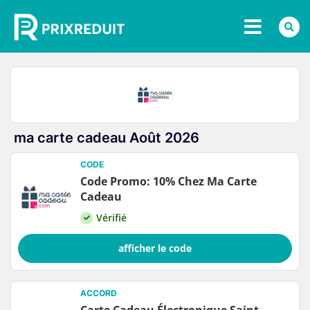
ma carte cadeau Août 2026
CODE
Code Promo: 10% Chez Ma Carte
Cadeau
Vérifié
afficher le code
ACCORD