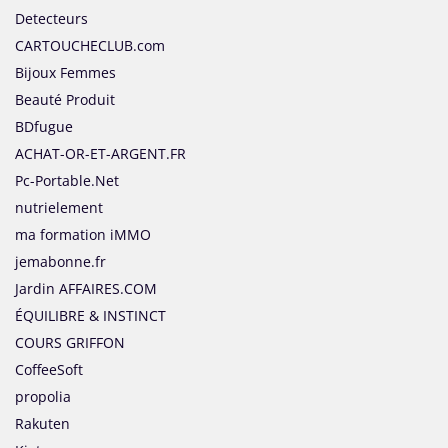
Detecteurs
CARTOUCHECLUB.com
Bijoux Femmes
Beauté Produit
BDfugue
ACHAT-OR-ET-ARGENT.FR
Pc-Portable.Net
nutrielement
ma formation iMMO
jemabonne.fr
Jardin AFFAIRES.COM
ÉQUILIBRE & INSTINCT
COURS GRIFFON
CoffeeSoft
propolia
Rakuten