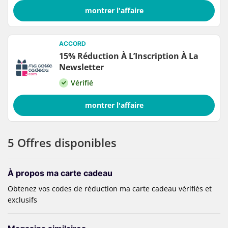
montrer l'affaire
ACCORD
15% Réduction À L’Inscription À La
Newsletter
Vérifié
montrer l'affaire
5 Offres disponibles
À propos ma carte cadeau
Obtenez vos codes de réduction ma carte cadeau vérifiés et
exclusifs