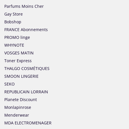
Parfums Moins Cher
Gay Store
Bobshop
FRANCE Abonnements
PROMO linge
WHYNOTE
VOSGES MATIN
Toner Express
THALGO COSMÉTIQUES
SMOON LINGERIE
SEKO
REPUBLICAIN LORRAIN
Planete Discount
Monlapinrose
Menderwear
MDA ELECTROMENAGER