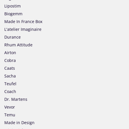
Lipostim
Biogemm
Made In France Box
L'atelier Imaginaire
Durance
Rhum Attitude
Airton
Cobra
Caats
Sacha
Teufel
Coach
Dr. Martens
Vevor
Temu
Made in Design