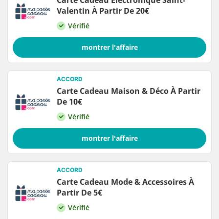
Carte Cadeau Électronique Saint-
Valentin À Partir De 20€
Vérifié
montrer l'affaire
ACCORD
Carte Cadeau Maison & Déco À Partir
De 10€
Vérifié
montrer l'affaire
ACCORD
Carte Cadeau Mode & Accessoires À
Partir De 5€
Vérifié