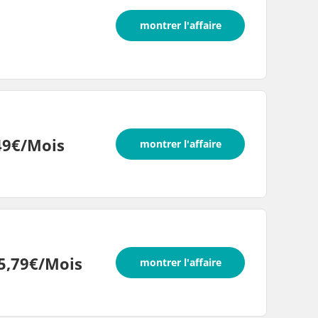
montrer l'affaire
49€/Mois
montrer l'affaire
5,79€/Mois
montrer l'affaire