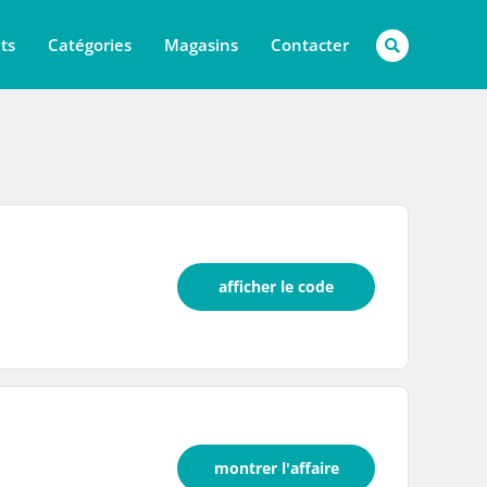
ts
Catégories
Magasins
Contacter
afficher le code
montrer l'affaire