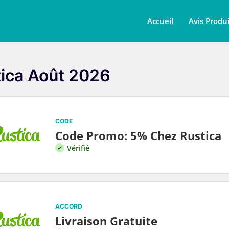
Accueil
Avis Produi
ica Août 2026
CODE
Code Promo: 5% Chez Rustica
Vérifié
ACCORD
Livraison Gratuite