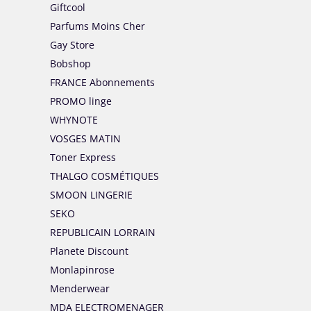
Giftcool
Parfums Moins Cher
Gay Store
Bobshop
FRANCE Abonnements
PROMO linge
WHYNOTE
VOSGES MATIN
Toner Express
THALGO COSMÉTIQUES
SMOON LINGERIE
SEKO
REPUBLICAIN LORRAIN
Planete Discount
Monlapinrose
Menderwear
MDA ELECTROMENAGER