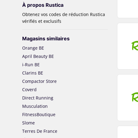
À propos Rustica
Obtenez vos codes de réduction Rustica
vérifiés et exclusifs
Magasins similaires
Orange BE
April Beauty BE
i-Run BE
Clarins BE
Compactor Store
Coverd
Direct Running
Musculation
FitnessBoutique
Slome
Terres De France