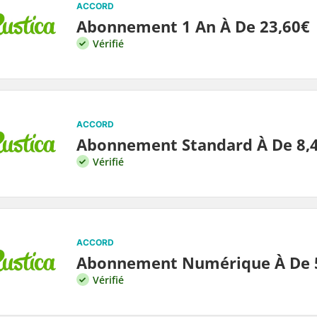
ACCORD
Abonnement 1 An À De 23,60€
Vérifié
ACCORD
Abonnement Standard À De 8,
Vérifié
ACCORD
Abonnement Numérique À De 
Vérifié