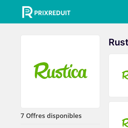
Rust
7 Offres disponibles