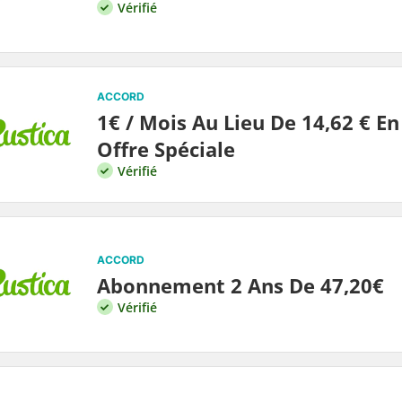
Vérifié
ACCORD
1€ / Mois Au Lieu De 14,62 € En
Offre Spéciale
Vérifié
ACCORD
Abonnement 2 Ans De 47,20€
Vérifié