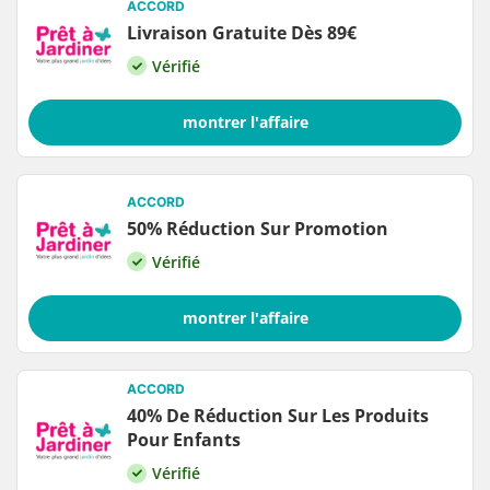
ACCORD
Livraison Gratuite Dès 89€
Vérifié
montrer l'affaire
ACCORD
50% Réduction Sur Promotion
Vérifié
montrer l'affaire
ACCORD
40% De Réduction Sur Les Produits
Pour Enfants
Vérifié