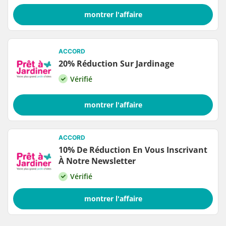
montrer l'affaire
ACCORD
20% Réduction Sur Jardinage
Vérifié
montrer l'affaire
ACCORD
10% De Réduction En Vous Inscrivant
À Notre Newsletter
Vérifié
montrer l'affaire