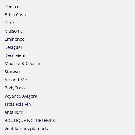
Deeluxe
Brico Cash
Kare
Maisonic
Eminence
Desigual
Deco-Gem
Mousse & Coussins
Starwax
Air and Me
BodyCross
Voyance Avigora
Trois Fois Vin
antalis.fr
BOUTIQUE NOTRETEMPS
Ventilateurs plafonds