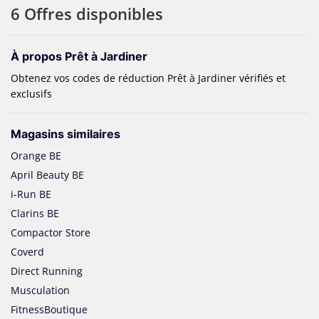
6 Offres disponibles
À propos Prêt à Jardiner
Obtenez vos codes de réduction Prêt à Jardiner vérifiés et
exclusifs
Magasins similaires
Orange BE
April Beauty BE
i-Run BE
Clarins BE
Compactor Store
Coverd
Direct Running
Musculation
FitnessBoutique