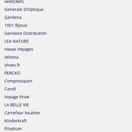
seetickets
Generale D'Optique
Gardena
1001 Bijoux
Sanitaire Distribution
LEA NATURE
Havas Voyages
Athena
shoes.fr
PERCKO
Compressport
Caroll
Voyage Privé
LA BELLE VIE
Carrefour location
Kinderkraft
Fitadium