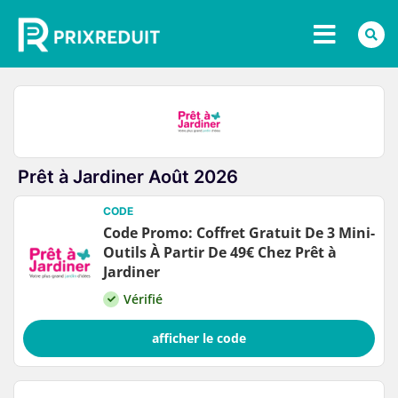
Prêt à Jardiner Août 2026
CODE
Code Promo: Coffret Gratuit De 3 Mini-
Outils À Partir De 49€ Chez Prêt à
Jardiner
Vérifié
afficher le code