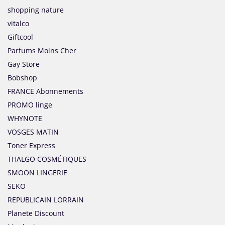
shopping nature
vitalco
Giftcool
Parfums Moins Cher
Gay Store
Bobshop
FRANCE Abonnements
PROMO linge
WHYNOTE
VOSGES MATIN
Toner Express
THALGO COSMÉTIQUES
SMOON LINGERIE
SEKO
REPUBLICAIN LORRAIN
Planete Discount