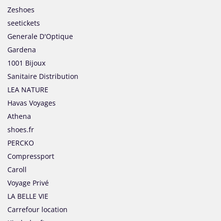
Zeshoes
seetickets
Generale D'Optique
Gardena
1001 Bijoux
Sanitaire Distribution
LEA NATURE
Havas Voyages
Athena
shoes.fr
PERCKO
Compressport
Caroll
Voyage Privé
LA BELLE VIE
Carrefour location