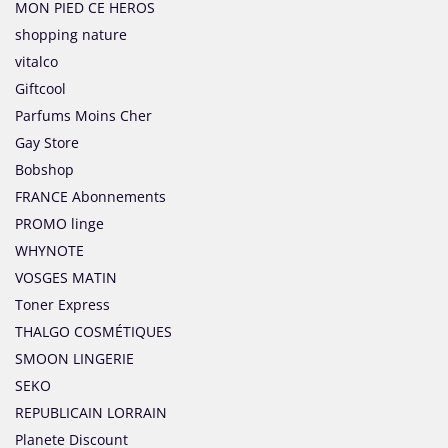
MON PIED CE HEROS
shopping nature
vitalco
Giftcool
Parfums Moins Cher
Gay Store
Bobshop
FRANCE Abonnements
PROMO linge
WHYNOTE
VOSGES MATIN
Toner Express
THALGO COSMÉTIQUES
SMOON LINGERIE
SEKO
REPUBLICAIN LORRAIN
Planete Discount