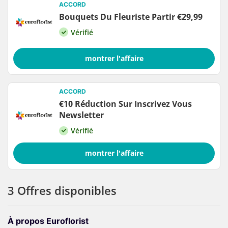
ACCORD
Bouquets Du Fleuriste Partir €29,99
Vérifié
montrer l'affaire
ACCORD
€10 Réduction Sur Inscrivez Vous
Newsletter
Vérifié
montrer l'affaire
3 Offres disponibles
À propos Euroflorist