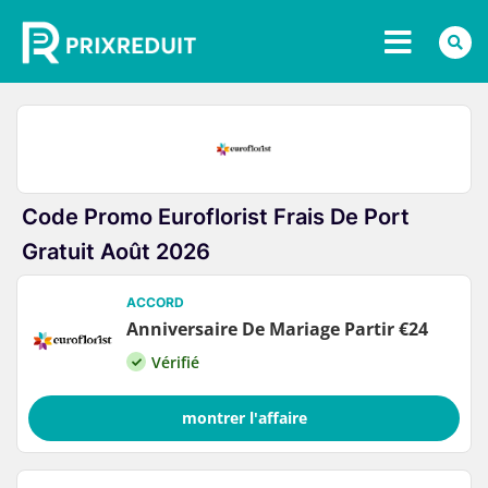
Code Promo Euroflorist Frais De Port
Gratuit Août 2026
ACCORD
Anniversaire De Mariage Partir €24
Vérifié
montrer l'affaire