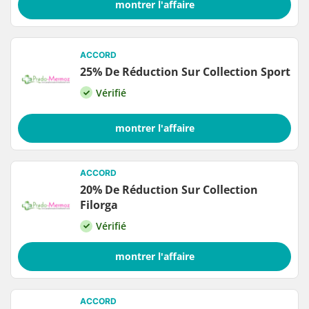
montrer l'affaire
ACCORD
25% De Réduction Sur Collection Sport
Vérifié
montrer l'affaire
ACCORD
20% De Réduction Sur Collection
Filorga
Vérifié
montrer l'affaire
ACCORD