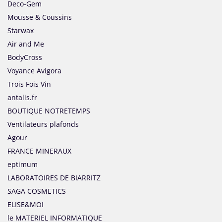
Deco-Gem
Mousse & Coussins
Starwax
Air and Me
BodyCross
Voyance Avigora
Trois Fois Vin
antalis.fr
BOUTIQUE NOTRETEMPS
Ventilateurs plafonds
Agour
FRANCE MINERAUX
eptimum
LABORATOIRES DE BIARRITZ
SAGA COSMETICS
ELISE&MOI
le MATERIEL INFORMATIQUE