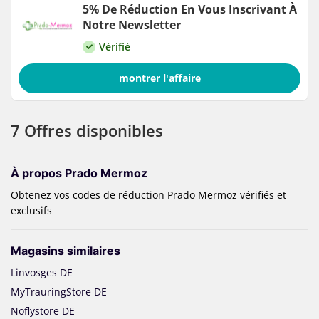
5% De Réduction En Vous Inscrivant À
Notre Newsletter
Vérifié
montrer l'affaire
7 Offres disponibles
À propos Prado Mermoz
Obtenez vos codes de réduction Prado Mermoz vérifiés et
exclusifs
Magasins similaires
Linvosges DE
MyTrauringStore DE
Noflystore DE