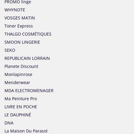
PROMO linge
WHYNOTE
VOSGES MATIN
Toner Express
THALGO COSMÉTIQUES
SMOON LINGERIE
SEKO
REPUBLICAIN LORRAIN
Planete Discount
Monlapinrose
Menderwear
MDA ELECTROMENAGER
Ma Peinture Pro
LIVRE EN POCHE
LE DAUPHINÉ
DNA
La Maison Du Parasol