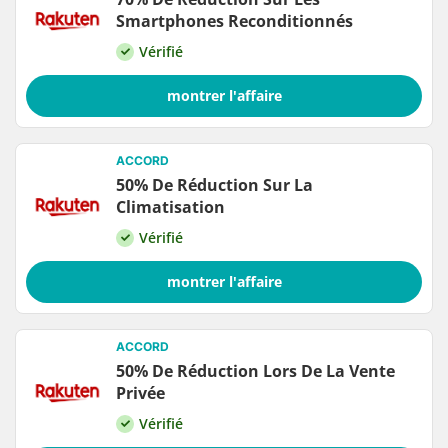
Smartphones Reconditionnés
Vérifié
montrer l'affaire
ACCORD
50% De Réduction Sur La
Climatisation
Vérifié
montrer l'affaire
ACCORD
50% De Réduction Lors De La Vente
Privée
Vérifié