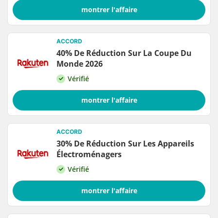
montrer l'affaire
ACCORD
40% De Réduction Sur La Coupe Du
Monde 2026
Vérifié
montrer l'affaire
ACCORD
30% De Réduction Sur Les Appareils
Électroménagers
Vérifié
montrer l'affaire