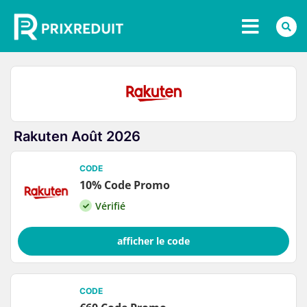
Rakuten Août 2026
CODE
10% Code Promo
Vérifié
afficher le code
CODE