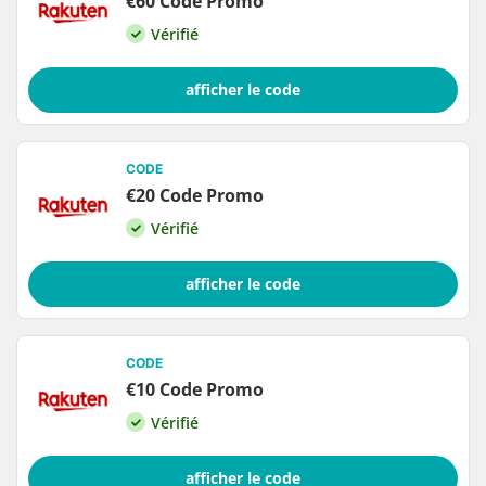
€60 Code Promo
Vérifié
afficher le code
CODE
€20 Code Promo
Vérifié
afficher le code
CODE
€10 Code Promo
Vérifié
afficher le code