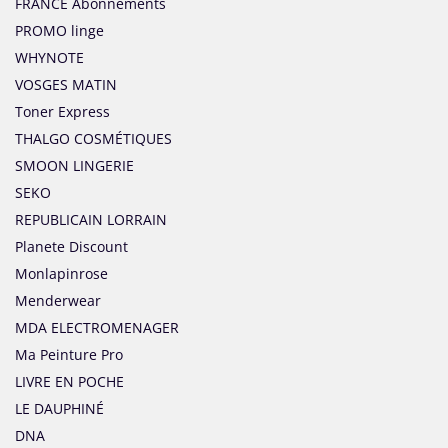
FRANCE Abonnements
PROMO linge
WHYNOTE
VOSGES MATIN
Toner Express
THALGO COSMÉTIQUES
SMOON LINGERIE
SEKO
REPUBLICAIN LORRAIN
Planete Discount
Monlapinrose
Menderwear
MDA ELECTROMENAGER
Ma Peinture Pro
LIVRE EN POCHE
LE DAUPHINÉ
DNA