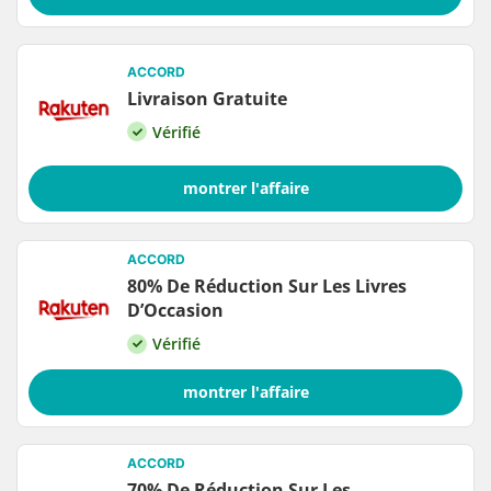
ACCORD
Livraison Gratuite
Vérifié
montrer l'affaire
ACCORD
80% De Réduction Sur Les Livres
D’Occasion
Vérifié
montrer l'affaire
ACCORD
70% De Réduction Sur Les