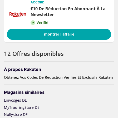
ACCORD
€10 De Réduction En Abonnant À La
Newsletter
Vérifié
montrer l'affaire
12 Offres disponibles
À propos Rakuten
Obtenez Vos Codes De Réduction Vérifiés Et Exclusifs Rakuten
Magasins similaires
Linvosges DE
MyTrauringStore DE
Noflystore DE