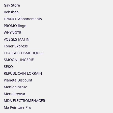
Gay Store
Bobshop
FRANCE Abonnements
PROMO linge
WHYNOTE
VOSGES MATIN
Toner Express
THALGO COSMÉTIQUES
SMOON LINGERIE
SEKO
REPUBLICAIN LORRAIN
Planete Discount
Monlapinrose
Menderwear
MDA ELECTROMENAGER
Ma Peinture Pro