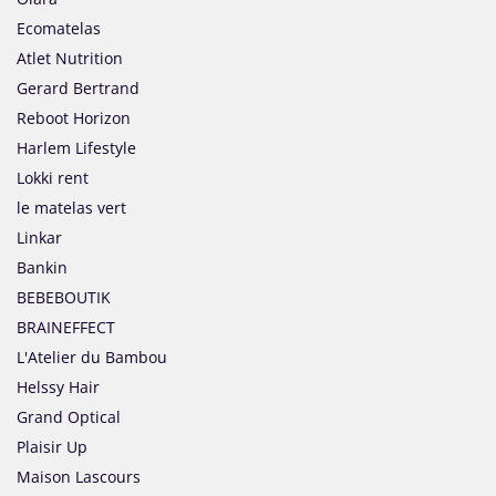
Ecomatelas
Atlet Nutrition
Gerard Bertrand
Reboot Horizon
Harlem Lifestyle
Lokki rent
le matelas vert
Linkar
Bankin
BEBEBOUTIK
BRAINEFFECT
L'Atelier du Bambou
Helssy Hair
Grand Optical
Plaisir Up
Maison Lascours