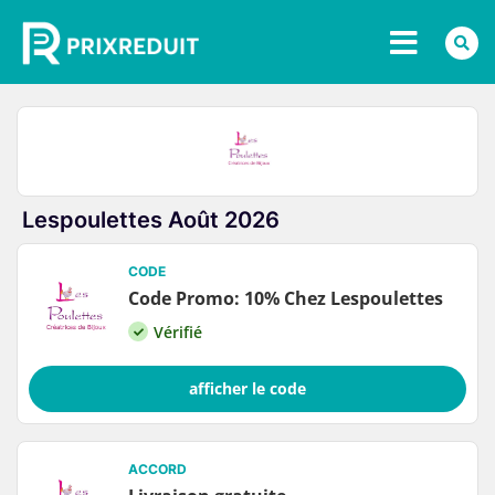
Lespoulettes Août 2026
CODE
Code Promo: 10% Chez Lespoulettes
Vérifié
afficher le code
ACCORD