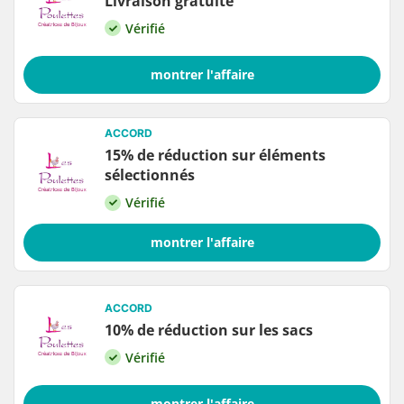
Livraison gratuite
Vérifié
montrer l'affaire
ACCORD
15% de réduction sur éléments
sélectionnés
Vérifié
montrer l'affaire
ACCORD
10% de réduction sur les sacs
Vérifié
montrer l'affaire