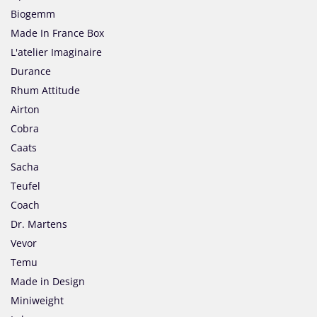
Biogemm
Made In France Box
L'atelier Imaginaire
Durance
Rhum Attitude
Airton
Cobra
Caats
Sacha
Teufel
Coach
Dr. Martens
Vevor
Temu
Made in Design
Miniweight