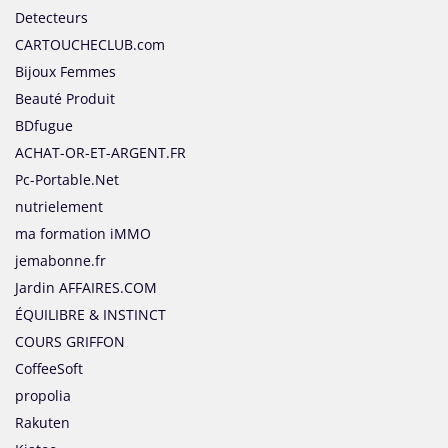
Detecteurs
CARTOUCHECLUB.com
Bijoux Femmes
Beauté Produit
BDfugue
ACHAT-OR-ET-ARGENT.FR
Pc-Portable.Net
nutrielement
ma formation iMMO
jemabonne.fr
Jardin AFFAIRES.COM
ÉQUILIBRE & INSTINCT
COURS GRIFFON
CoffeeSoft
propolia
Rakuten