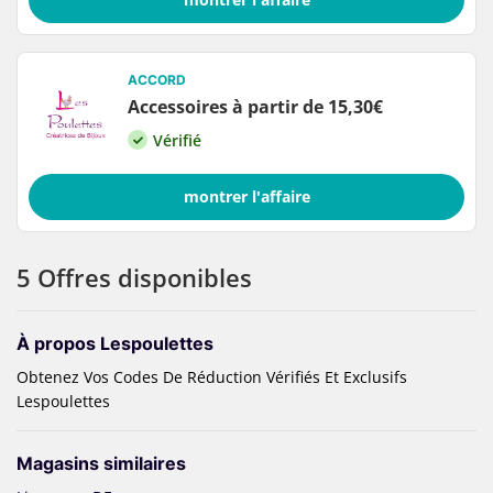
ACCORD
Accessoires à partir de 15,30€
Vérifié
montrer l'affaire
5 Offres disponibles
À propos Lespoulettes
Obtenez Vos Codes De Réduction Vérifiés Et Exclusifs
Lespoulettes
Magasins similaires