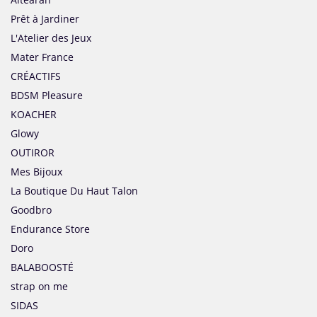
Prêt à Jardiner
L'Atelier des Jeux
Mater France
CRÉACTIFS
BDSM Pleasure
KOACHER
Glowy
OUTIROR
Mes Bijoux
La Boutique Du Haut Talon
Goodbro
Endurance Store
Doro
BALABOOSTÉ
strap on me
SIDAS