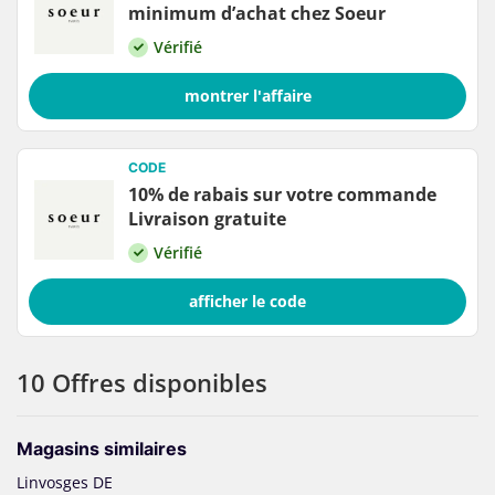
minimum d’achat chez Soeur
Vérifié
montrer l'affaire
CODE
10% de rabais sur votre commande
Livraison gratuite
Vérifié
afficher le code
10 Offres disponibles
Magasins similaires
Linvosges DE