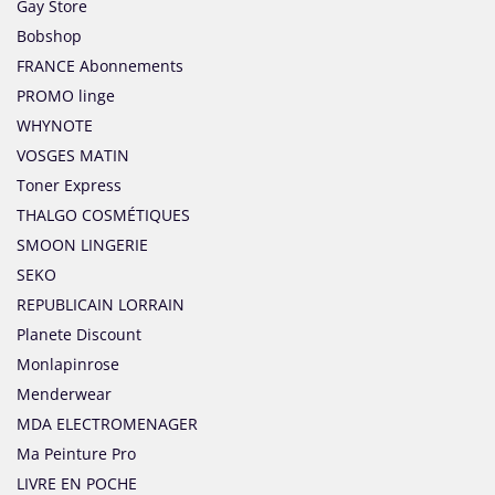
Gay Store
Bobshop
FRANCE Abonnements
PROMO linge
WHYNOTE
VOSGES MATIN
Toner Express
THALGO COSMÉTIQUES
SMOON LINGERIE
SEKO
REPUBLICAIN LORRAIN
Planete Discount
Monlapinrose
Menderwear
MDA ELECTROMENAGER
Ma Peinture Pro
LIVRE EN POCHE