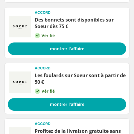
ACCORD
Des bonnets sont disponibles sur
Soeur dès 75 €
Vérifié
montrer l'affaire
ACCORD
Les foulards sur Soeur sont à partir de
50 €
Vérifié
montrer l'affaire
ACCORD
Profitez de la livraison gratuite sans