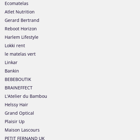
Ecomatelas
Atlet Nutrition
Gerard Bertrand
Reboot Horizon
Harlem Lifestyle
Lokki rent
le matelas vert
Linkar
Bankin
BEBEBOUTIK
BRAINEFFECT
L'Atelier du Bambou
Helssy Hair
Grand Optical
Plaisir Up
Maison Lascours
PETIT FERNAND UK