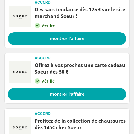
ACCORD
Des sacs tendance dès 125 € sur le site
marchand Soeur !
Vérifié
montrer l'affaire
ACCORD
Offrez à vos proches une carte cadeau
Soeur dès 50 €
Vérifié
montrer l'affaire
ACCORD
Profitez de la collection de chaussures
dès 145€ chez Soeur