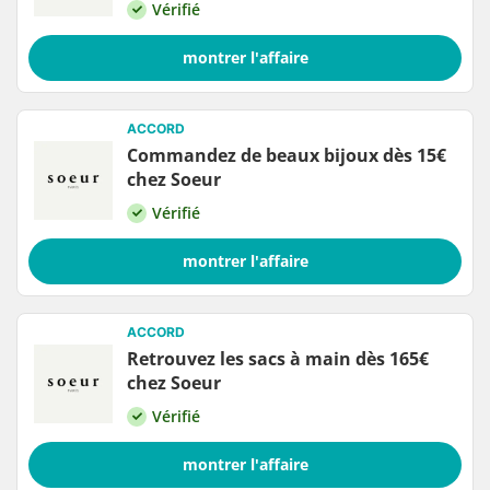
Vérifié
montrer l'affaire
ACCORD
Commandez de beaux bijoux dès 15€
chez Soeur
Vérifié
montrer l'affaire
ACCORD
Retrouvez les sacs à main dès 165€
chez Soeur
Vérifié
montrer l'affaire