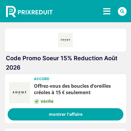
Code Promo Soeur 15% Reduction Août
2026
ACCORD
Offrez-vous des boucles d’oreilles
créoles à 15 € seulement
Vérifié
montrer l'affaire