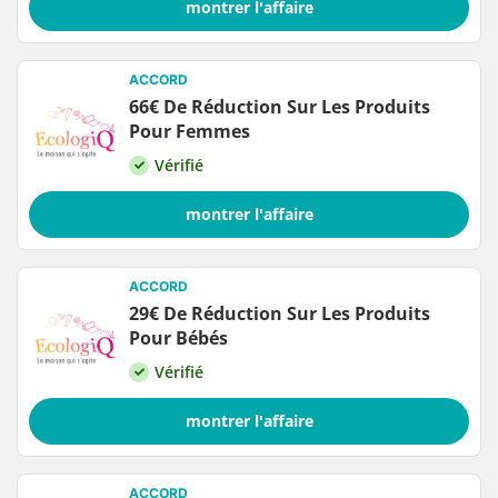
montrer l'affaire
ACCORD
66€ De Réduction Sur Les Produits
Pour Femmes
Vérifié
montrer l'affaire
ACCORD
29€ De Réduction Sur Les Produits
Pour Bébés
Vérifié
montrer l'affaire
ACCORD