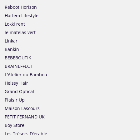
Reboot Horizon
Harlem Lifestyle
Lokki rent
le matelas vert
Linkar
Bankin
BEBEBOUTIK
BRAINEFFECT
L'Atelier du Bambou
Helssy Hair
Grand Optical
Plaisir Up
Maison Lascours
PETIT FERNAND UK
Boy Store
Les Trésors D'erable