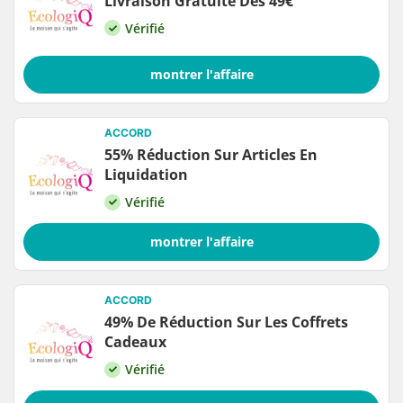
Livraison Gratuite Dès 49€
Vérifié
montrer l'affaire
ACCORD
55% Réduction Sur Articles En
Liquidation
Vérifié
montrer l'affaire
ACCORD
49% De Réduction Sur Les Coffrets
Cadeaux
Vérifié