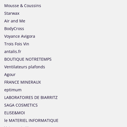
Mousse & Coussins
Starwax
Air and Me
BodyCross
Voyance Avigora
Trois Fois Vin
antalis.fr
BOUTIQUE NOTRETEMPS
Ventilateurs plafonds
Agour
FRANCE MINERAUX
eptimum
LABORATOIRES DE BIARRITZ
SAGA COSMETICS
ELISE&MOI
le MATERIEL INFORMATIQUE