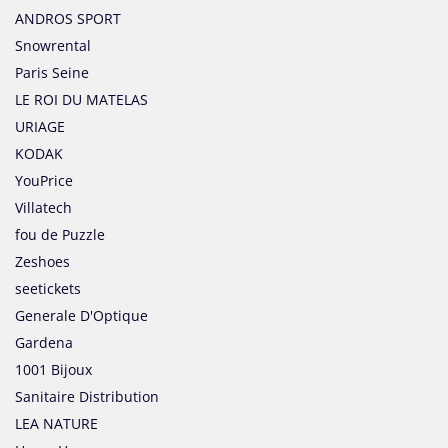
ANDROS SPORT
Snowrental
Paris Seine
LE ROI DU MATELAS
URIAGE
KODAK
YouPrice
Villatech
fou de Puzzle
Zeshoes
seetickets
Generale D'Optique
Gardena
1001 Bijoux
Sanitaire Distribution
LEA NATURE