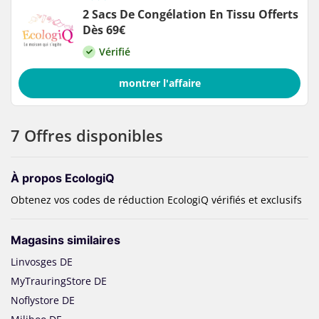
2 Sacs De Congélation En Tissu Offerts
Dès 69€
Vérifié
montrer l'affaire
7 Offres disponibles
À propos EcologiQ
Obtenez vos codes de réduction EcologiQ vérifiés et exclusifs
Magasins similaires
Linvosges DE
MyTrauringStore DE
Noflystore DE