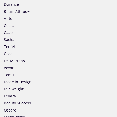
Durance
Rhum Attitude
Airton
Cobra
Caats
Sacha
Teufel
Coach
Dr. Martens
Vevor
Temu
Made in Design
Miniweight
Lebara
Beauty Success
Oscaro