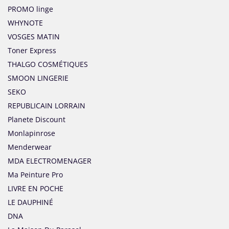
PROMO linge
WHYNOTE
VOSGES MATIN
Toner Express
THALGO COSMÉTIQUES
SMOON LINGERIE
SEKO
REPUBLICAIN LORRAIN
Planete Discount
Monlapinrose
Menderwear
MDA ELECTROMENAGER
Ma Peinture Pro
LIVRE EN POCHE
LE DAUPHINÉ
DNA