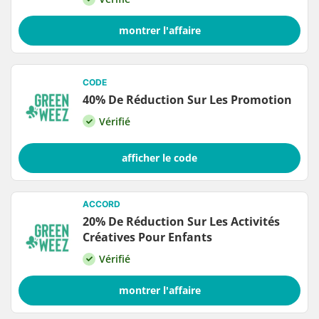
montrer l'affaire
CODE
40% De Réduction Sur Les Promotion
Vérifié
afficher le code
ACCORD
20% De Réduction Sur Les Activités
Créatives Pour Enfants
Vérifié
montrer l'affaire