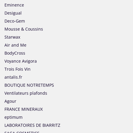
Eminence
Desigual
Deco-Gem
Mousse & Coussins
Starwax
Air and Me
BodyCross
Voyance Avigora
Trois Fois Vin
antalis.fr
BOUTIQUE NOTRETEMPS
Ventilateurs plafonds
Agour
FRANCE MINERAUX
eptimum
LABORATOIRES DE BIARRITZ