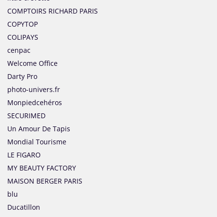
COMPTOIRS RICHARD PARIS
COPYTOP
COLIPAYS
cenpac
Welcome Office
Darty Pro
photo-univers.fr
Monpiedcehéros
SECURIMED
Un Amour De Tapis
Mondial Tourisme
LE FIGARO
MY BEAUTY FACTORY
MAISON BERGER PARIS
blu
Ducatillon