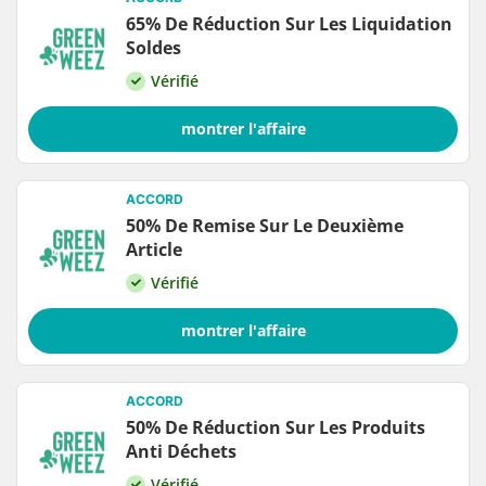
65% De Réduction Sur Les Liquidation
Soldes
Vérifié
montrer l'affaire
ACCORD
50% De Remise Sur Le Deuxième
Article
Vérifié
montrer l'affaire
ACCORD
50% De Réduction Sur Les Produits
Anti Déchets
Vérifié