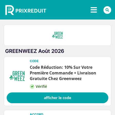
GREENWEEZ Août 2026
CODE
Code Réduction: 10% Sur Votre
Première Commande + Livraison
Gratuite Chez Greenweez
Vérifié
afficher le code
ACCORD