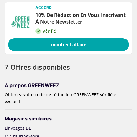
ACCORD
10% De Réduction En Vous Inscrivant
À Notre Newsletter
Vérifié
montrer l'affaire
7 Offres disponibles
À propos GREENWEEZ
Obtenez votre code de réduction GREENWEEZ vérifié et
exclusif
Magasins similaires
Linvosges DE
MyTrauringStore DE