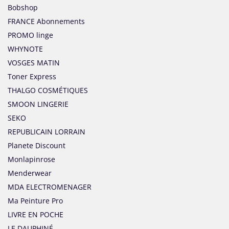
Bobshop
FRANCE Abonnements
PROMO linge
WHYNOTE
VOSGES MATIN
Toner Express
THALGO COSMÉTIQUES
SMOON LINGERIE
SEKO
REPUBLICAIN LORRAIN
Planete Discount
Monlapinrose
Menderwear
MDA ELECTROMENAGER
Ma Peinture Pro
LIVRE EN POCHE
LE DAUPHINÉ