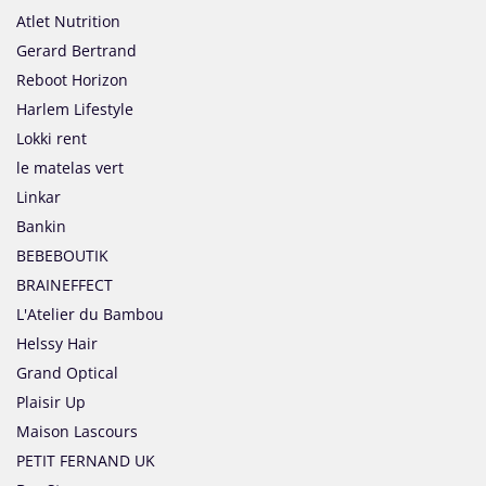
Atlet Nutrition
Gerard Bertrand
Reboot Horizon
Harlem Lifestyle
Lokki rent
le matelas vert
Linkar
Bankin
BEBEBOUTIK
BRAINEFFECT
L'Atelier du Bambou
Helssy Hair
Grand Optical
Plaisir Up
Maison Lascours
PETIT FERNAND UK