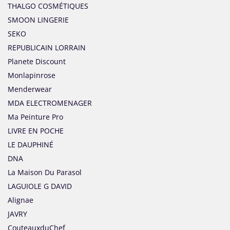
THALGO COSMÉTIQUES
SMOON LINGERIE
SEKO
REPUBLICAIN LORRAIN
Planete Discount
Monlapinrose
Menderwear
MDA ELECTROMENAGER
Ma Peinture Pro
LIVRE EN POCHE
LE DAUPHINÉ
DNA
La Maison Du Parasol
LAGUIOLE G DAVID
Alignae
JAVRY
CouteauxduChef