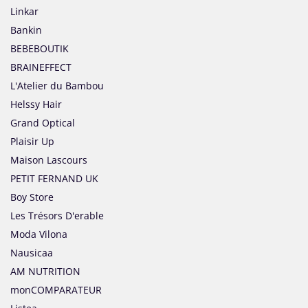
Linkar
Bankin
BEBEBOUTIK
BRAINEFFECT
L'Atelier du Bambou
Helssy Hair
Grand Optical
Plaisir Up
Maison Lascours
PETIT FERNAND UK
Boy Store
Les Trésors D'erable
Moda Vilona
Nausicaa
AM NUTRITION
monCOMPARATEUR