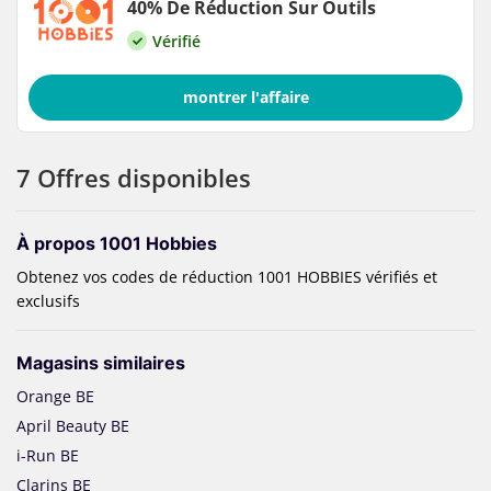
40% De Réduction Sur Outils
Vérifié
montrer l'affaire
7 Offres disponibles
À propos 1001 Hobbies
Obtenez vos codes de réduction 1001 HOBBIES vérifiés et
exclusifs
Magasins similaires
Orange BE
April Beauty BE
i-Run BE
Clarins BE