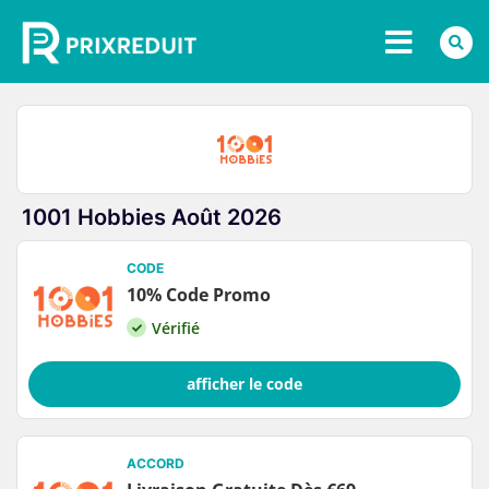
1001 Hobbies Août 2026
CODE
10% Code Promo
Vérifié
afficher le code
ACCORD