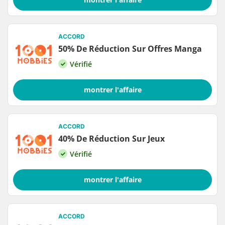
ACCORD
50% De Réduction Sur Offres Manga
Vérifié
montrer l'affaire
ACCORD
40% De Réduction Sur Jeux
Vérifié
montrer l'affaire
ACCORD