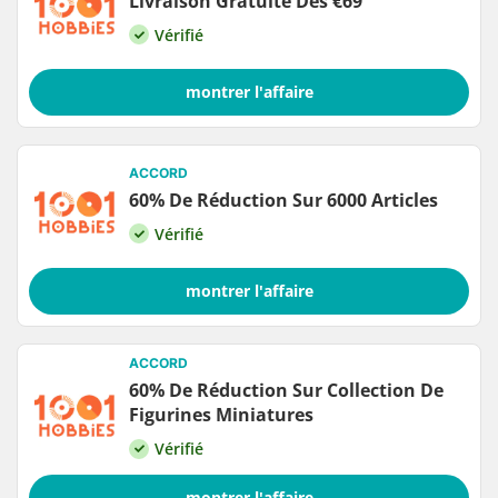
Livraison Gratuite Dès €69
Vérifié
montrer l'affaire
ACCORD
60% De Réduction Sur 6000 Articles
Vérifié
montrer l'affaire
ACCORD
60% De Réduction Sur Collection De
Figurines Miniatures
Vérifié
montrer l'affaire