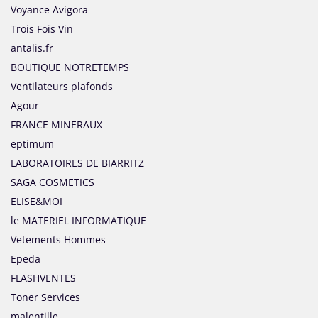
Voyance Avigora
Trois Fois Vin
antalis.fr
BOUTIQUE NOTRETEMPS
Ventilateurs plafonds
Agour
FRANCE MINERAUX
eptimum
LABORATOIRES DE BIARRITZ
SAGA COSMETICS
ELISE&MOI
le MATERIEL INFORMATIQUE
Vetements Hommes
Epeda
FLASHVENTES
Toner Services
malentille