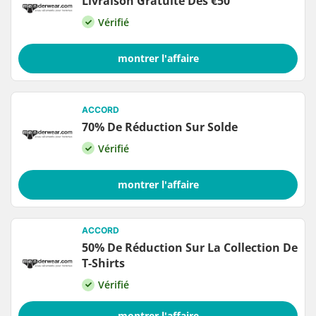
Livraison Gratuite Dès €50
Vérifié
montrer l'affaire
ACCORD
70% De Réduction Sur Solde
Vérifié
montrer l'affaire
ACCORD
50% De Réduction Sur La Collection De
T-Shirts
Vérifié
montrer l'affaire