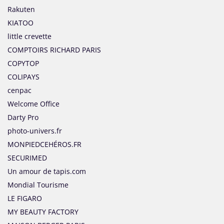
Rakuten
KIATOO
little crevette
COMPTOIRS RICHARD PARIS
COPYTOP
COLIPAYS
cenpac
Welcome Office
Darty Pro
photo-univers.fr
MONPIEDCEHÉROS.FR
SECURIMED
Un amour de tapis.com
Mondial Tourisme
LE FIGARO
MY BEAUTY FACTORY