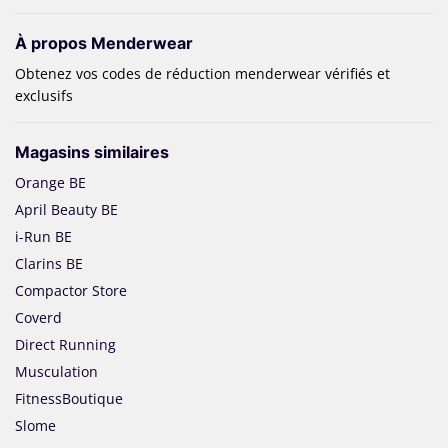
À propos Menderwear
Obtenez vos codes de réduction menderwear vérifiés et
exclusifs
Magasins similaires
Orange BE
April Beauty BE
i-Run BE
Clarins BE
Compactor Store
Coverd
Direct Running
Musculation
FitnessBoutique
Slome