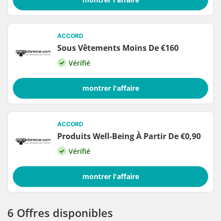
ACCORD
Sous Vêtements Moins De €160
Vérifié
montrer l'affaire
ACCORD
Produits Well-Being À Partir De €0,90
Vérifié
montrer l'affaire
6 Offres disponibles