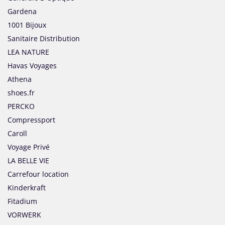
Gardena
1001 Bijoux
Sanitaire Distribution
LEA NATURE
Havas Voyages
Athena
shoes.fr
PERCKO
Compressport
Caroll
Voyage Privé
LA BELLE VIE
Carrefour location
Kinderkraft
Fitadium
VORWERK