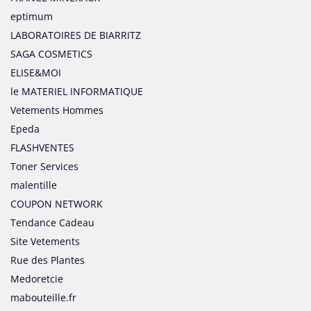
eptimum
LABORATOIRES DE BIARRITZ
SAGA COSMETICS
ELISE&MOI
le MATERIEL INFORMATIQUE
Vetements Hommes
Epeda
FLASHVENTES
Toner Services
malentille
COUPON NETWORK
Tendance Cadeau
Site Vetements
Rue des Plantes
Medoretcie
mabouteille.fr