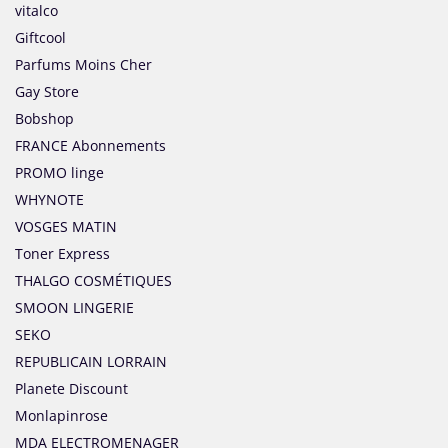
vitalco
Giftcool
Parfums Moins Cher
Gay Store
Bobshop
FRANCE Abonnements
PROMO linge
WHYNOTE
VOSGES MATIN
Toner Express
THALGO COSMÉTIQUES
SMOON LINGERIE
SEKO
REPUBLICAIN LORRAIN
Planete Discount
Monlapinrose
MDA ELECTROMENAGER