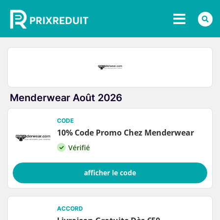
Menderwear Août 2026
CODE
10% Code Promo Chez Menderwear
Vérifié
afficher le code
ACCORD