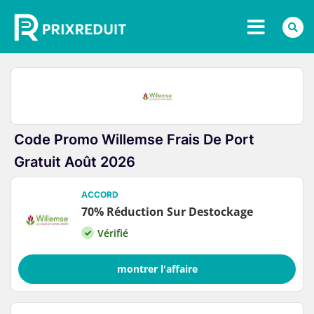
Code Promo Willemse Frais De Port
Gratuit Août 2026
ACCORD
70% Réduction Sur Destockage
Vérifié
montrer l'affaire