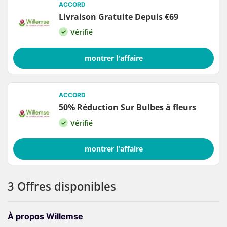
ACCORD
Livraison Gratuite Depuis €69
Vérifié
montrer l'affaire
ACCORD
50% Réduction Sur Bulbes à fleurs
Vérifié
montrer l'affaire
3 Offres disponibles
À propos Willemse