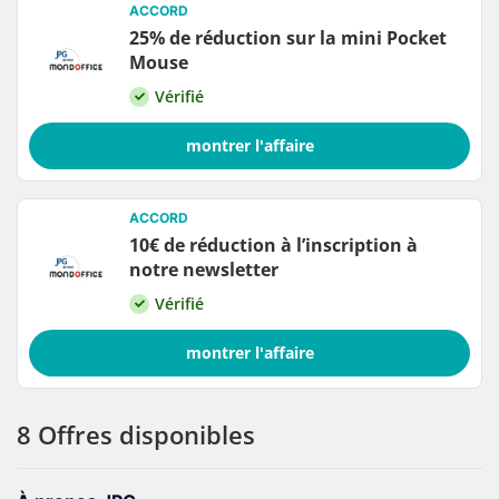
ACCORD
25% de réduction sur la mini Pocket
Mouse
Vérifié
montrer l'affaire
ACCORD
10€ de réduction à l’inscription à
notre newsletter
Vérifié
montrer l'affaire
8 Offres disponibles