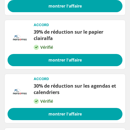
montrer l'affaire
ACCORD
39% de réduction sur le papier
clairalfa
Vérifié
montrer l'affaire
ACCORD
30% de réduction sur les agendas et
calendriers
Vérifié
montrer l'affaire