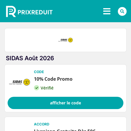
SIDAS Août 2026
CODE
10% Code Promo
Vérifié
afficher le code
ACCORD