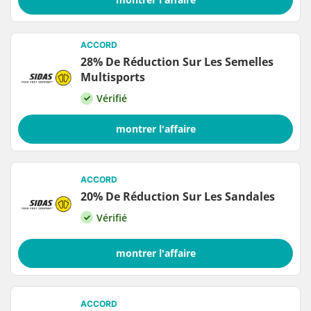
ACCORD
28% De Réduction Sur Les Semelles
Multisports
Vérifié
montrer l'affaire
ACCORD
20% De Réduction Sur Les Sandales
Vérifié
montrer l'affaire
ACCORD