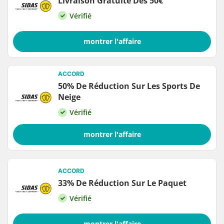
Livraison Gratuite Dès 50€
Vérifié
montrer l'affaire
ACCORD
50% De Réduction Sur Les Sports De
Neige
Vérifié
montrer l'affaire
ACCORD
33% De Réduction Sur Le Paquet
Vérifié
montrer l'affaire