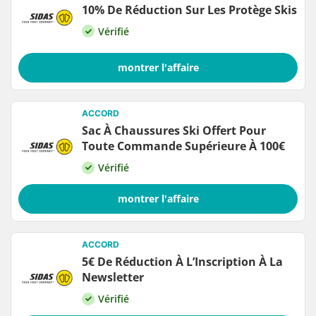
10% De Réduction Sur Les Protège Skis
Vérifié
montrer l'affaire
ACCORD
Sac À Chaussures Ski Offert Pour
Toute Commande Supérieure À 100€
Vérifié
montrer l'affaire
ACCORD
5€ De Réduction À L’Inscription À La
Newsletter
Vérifié