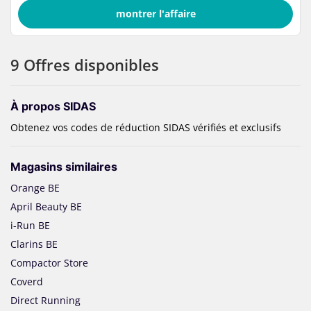
montrer l'affaire
9 Offres disponibles
À propos SIDAS
Obtenez vos codes de réduction SIDAS vérifiés et exclusifs
Magasins similaires
Orange BE
April Beauty BE
i-Run BE
Clarins BE
Compactor Store
Coverd
Direct Running