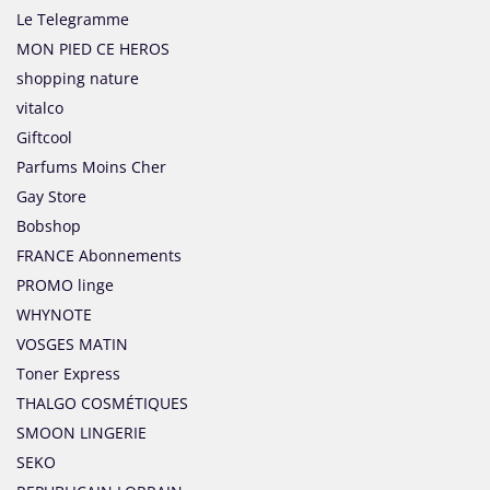
Le Telegramme
MON PIED CE HEROS
shopping nature
vitalco
Giftcool
Parfums Moins Cher
Gay Store
Bobshop
FRANCE Abonnements
PROMO linge
WHYNOTE
VOSGES MATIN
Toner Express
THALGO COSMÉTIQUES
SMOON LINGERIE
SEKO