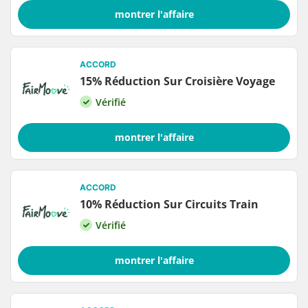
montrer l'affaire
ACCORD
15% Réduction Sur Croisière Voyage
Vérifié
montrer l'affaire
ACCORD
10% Réduction Sur Circuits Train
Vérifié
montrer l'affaire