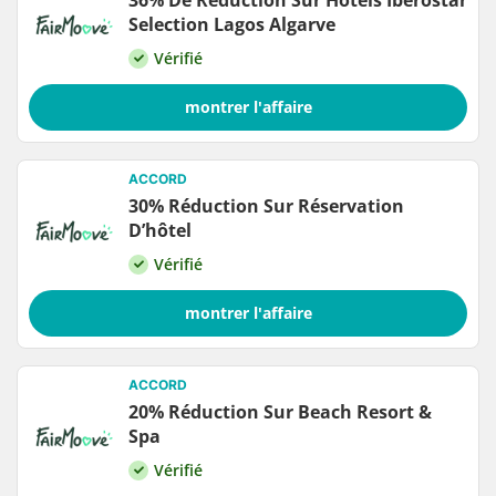
36% De Réduction Sur Hôtels Iberostar
Selection Lagos Algarve
Vérifié
montrer l'affaire
ACCORD
30% Réduction Sur Réservation
D’hôtel
Vérifié
montrer l'affaire
ACCORD
20% Réduction Sur Beach Resort &
Spa
Vérifié