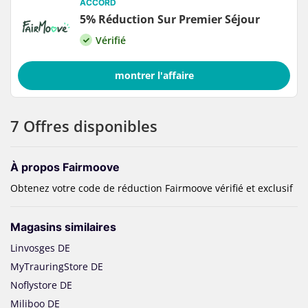
ACCORD
5% Réduction Sur Premier Séjour
Vérifié
montrer l'affaire
7 Offres disponibles
À propos Fairmoove
Obtenez votre code de réduction Fairmoove vérifié et exclusif
Magasins similaires
Linvosges DE
MyTrauringStore DE
Noflystore DE
Miliboo DE