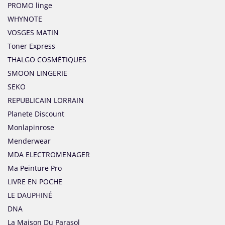
PROMO linge
WHYNOTE
VOSGES MATIN
Toner Express
THALGO COSMÉTIQUES
SMOON LINGERIE
SEKO
REPUBLICAIN LORRAIN
Planete Discount
Monlapinrose
Menderwear
MDA ELECTROMENAGER
Ma Peinture Pro
LIVRE EN POCHE
LE DAUPHINÉ
DNA
La Maison Du Parasol