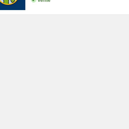
Vérifié