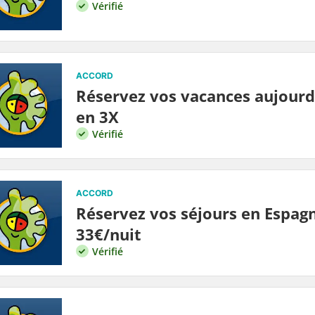
Vérifié
ACCORD
Réservez vos vacances aujourd
en 3X
Vérifié
ACCORD
Réservez vos séjours en Espag
33€/nuit
Vérifié