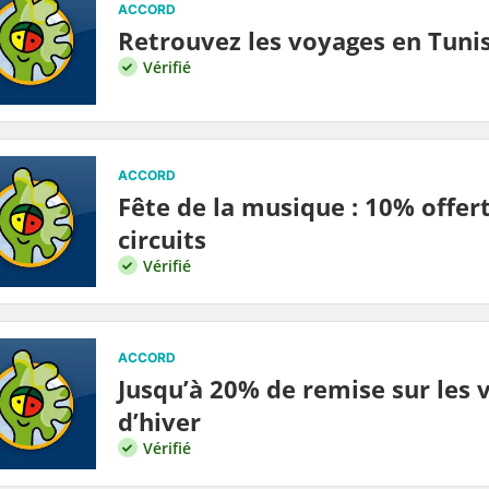
ACCORD
Retrouvez les voyages en Tunis
Vérifié
ACCORD
Fête de la musique : 10% offert
circuits
Vérifié
ACCORD
Jusqu’à 20% de remise sur les 
d’hiver
Vérifié