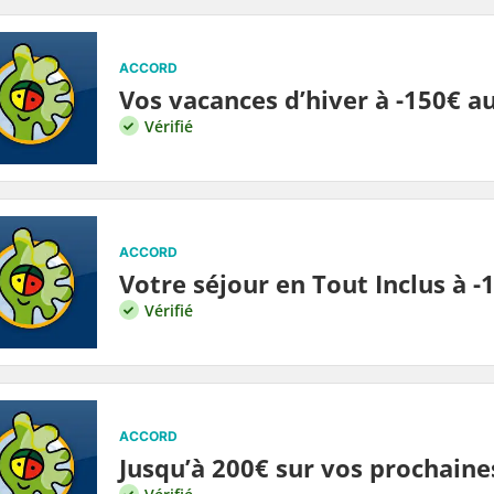
ACCORD
Vos vacances d’hiver à -150€ a
Vérifié
ACCORD
Votre séjour en Tout Inclus à 
Vérifié
ACCORD
Jusqu’à 200€ sur vos prochaine