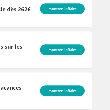
ie dès 262€
montrer l'affaire
s sur les
montrer l'affaire
vacances
montrer l'affaire