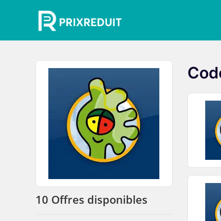
Code
10 Offres disponibles