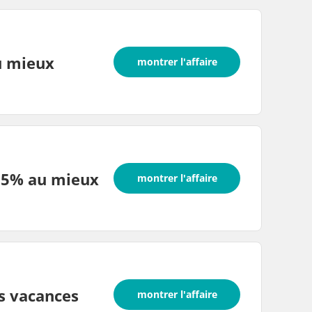
u mieux
montrer l'affaire
-15% au mieux
montrer l'affaire
s vacances
montrer l'affaire