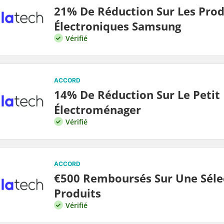
21% De Réduction Sur Les Prod
Électroniques Samsung
Vérifié
ACCORD
14% De Réduction Sur Le Petit
Électroménager
Vérifié
ACCORD
€500 Remboursés Sur Une Séle
Produits
Vérifié