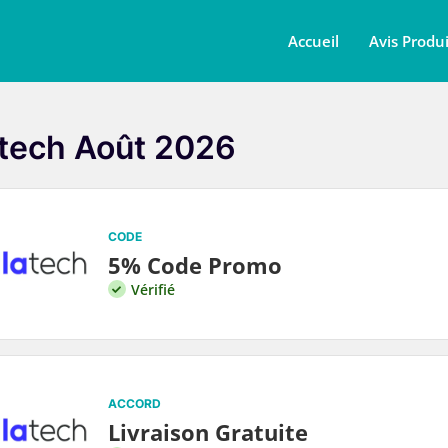
Accueil
Avis Produi
atech Août 2026
CODE
5% Code Promo
Vérifié
ACCORD
Livraison Gratuite