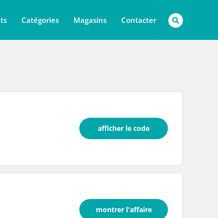
ts
Catégories
Magasins
Contacter
afficher le code
montrer l'affaire