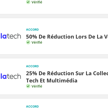
Vérifié
ACCORD
50% De Réduction Lors De La V
Vérifié
ACCORD
25% De Réduction Sur La Colle
Tech Et Multimédia
Vérifié
ACCORD