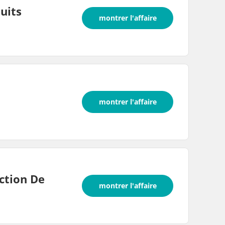
uits
montrer l'affaire
montrer l'affaire
ction De
montrer l'affaire