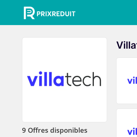
Vill
9 Offres disponibles