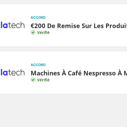
ACCORD
€200 De Remise Sur Les Produi
Vérifié
ACCORD
Machines À Café Nespresso À 
Vérifié