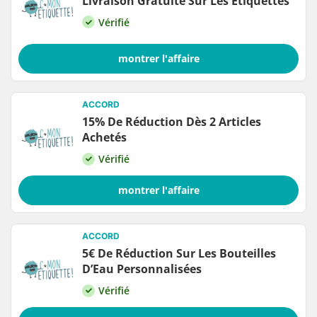
Livraison Gratuite Sur Les Étiquettes
Vérifié
montrer l'affaire
ACCORD
15% De Réduction Dès 2 Articles
Achetés
Vérifié
montrer l'affaire
ACCORD
5€ De Réduction Sur Les Bouteilles
D’Eau Personnalisées
Vérifié