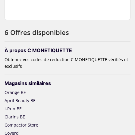
6 Offres disponibles
À propos C MONETIQUETTE
Obtenez vos codes de réduction C MONETIQUETTE vérifiés et
exclusifs
Magasins similaires
Orange BE
April Beauty BE
i-Run BE
Clarins BE
Compactor Store
Coverd