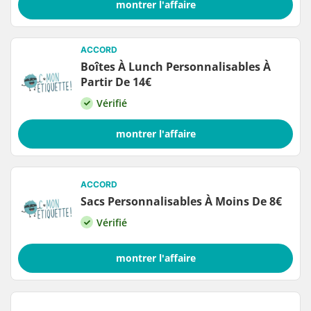
montrer l'affaire
ACCORD
Boîtes À Lunch Personnalisables À
Partir De 14€
Vérifié
montrer l'affaire
ACCORD
Sacs Personnalisables À Moins De 8€
Vérifié
montrer l'affaire