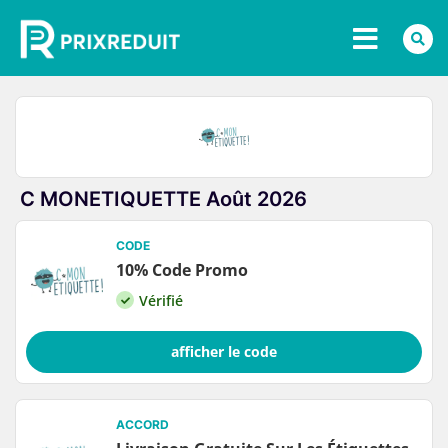
C MONETIQUETTE Août 2026
CODE
10% Code Promo
Vérifié
afficher le code
ACCORD