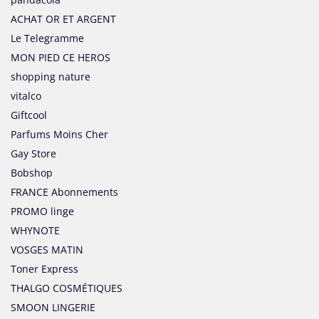
ACHAT OR ET ARGENT
Le Telegramme
MON PIED CE HEROS
shopping nature
vitalco
Giftcool
Parfums Moins Cher
Gay Store
Bobshop
FRANCE Abonnements
PROMO linge
WHYNOTE
VOSGES MATIN
Toner Express
THALGO COSMÉTIQUES
SMOON LINGERIE