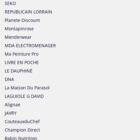
SEKO
REPUBLICAIN LORRAIN
Planete Discount
Monlapinrose
Menderwear
MDA ELECTROMENAGER
Ma Peinture Pro
LIVRE EN POCHE
LE DAUPHINÉ
DNA
La Maison Du Parasol
LAGUIOLE G DAVID
Alignae
JAVRY
CouteauxduChef
Champion Direct
Babin Nutrition