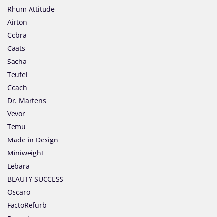
Rhum Attitude
Airton
Cobra
Caats
Sacha
Teufel
Coach
Dr. Martens
Vevor
Temu
Made in Design
Miniweight
Lebara
BEAUTY SUCCESS
Oscaro
FactoRefurb