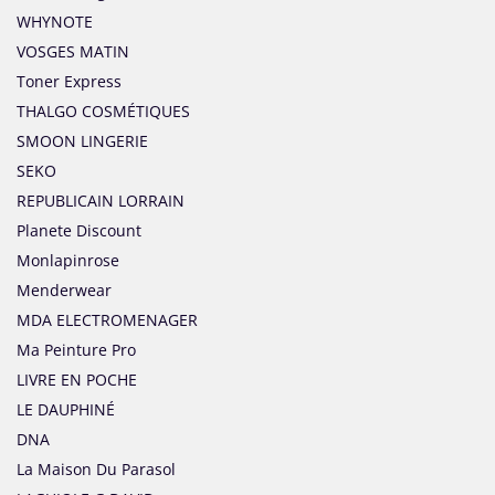
WHYNOTE
VOSGES MATIN
Toner Express
THALGO COSMÉTIQUES
SMOON LINGERIE
SEKO
REPUBLICAIN LORRAIN
Planete Discount
Monlapinrose
Menderwear
MDA ELECTROMENAGER
Ma Peinture Pro
LIVRE EN POCHE
LE DAUPHINÉ
DNA
La Maison Du Parasol