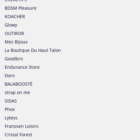
BDSM Pleasure
KOACHER
Glowy
OUTIROR
Mes Bijoux
La Boutique Du Haut Talon
Goodbro
Endurance Store
Doro
BALABOOSTÉ
strap on me
SIDAS
Phox
Lytess
Franssen Loisirs
Cristal Forest