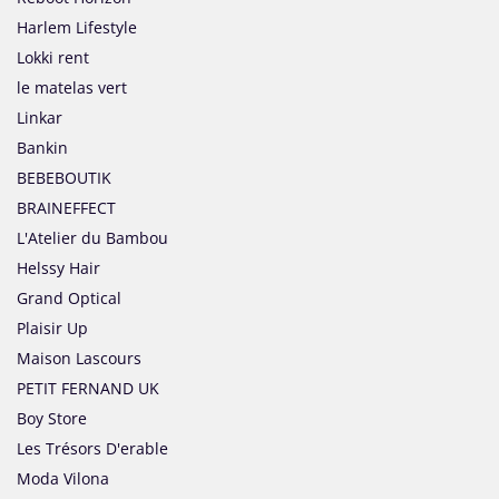
Harlem Lifestyle
Lokki rent
le matelas vert
Linkar
Bankin
BEBEBOUTIK
BRAINEFFECT
L'Atelier du Bambou
Helssy Hair
Grand Optical
Plaisir Up
Maison Lascours
PETIT FERNAND UK
Boy Store
Les Trésors D'erable
Moda Vilona