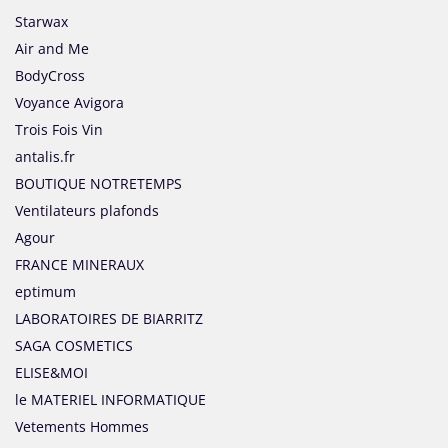
Starwax
Air and Me
BodyCross
Voyance Avigora
Trois Fois Vin
antalis.fr
BOUTIQUE NOTRETEMPS
Ventilateurs plafonds
Agour
FRANCE MINERAUX
eptimum
LABORATOIRES DE BIARRITZ
SAGA COSMETICS
ELISE&MOI
le MATERIEL INFORMATIQUE
Vetements Hommes