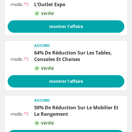
L’Outlet Expo
Vérifié
montrer l'affaire
ACCORD
64% De Réduction Sur Les Tables,
Consoles Et Chaises
Vérifié
montrer l'affaire
ACCORD
50% De Réduction Sur Le Mobilier Et
Le Rangement
Vérifié