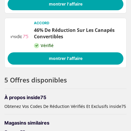
montrer l'affaire
ACCORD
46% De Réduction Sur Les Canapés
Convertibles
Vérifié
montrer l'affaire
5 Offres disponibles
À propos inside75
Obtenez Vos Codes De Réduction Vérifiés Et Exclusifs inside75
Magasins similaires