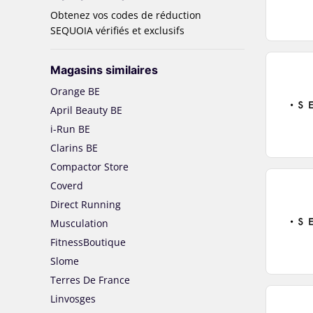
Obtenez vos codes de réduction
SEQUOIA vérifiés et exclusifs
Magasins similaires
Orange BE
April Beauty BE
i-Run BE
Clarins BE
Compactor Store
Coverd
Direct Running
Musculation
FitnessBoutique
Slome
Terres De France
Linvosges