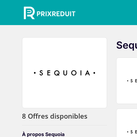
Seq
8 Offres disponibles
À propos Sequoia