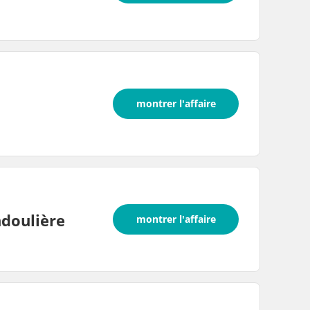
montrer l'affaire
doulière
montrer l'affaire