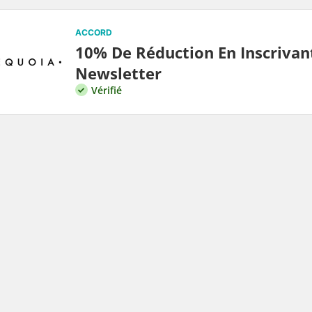
ACCORD
10% De Réduction En Inscrivan
Newsletter
Vérifié