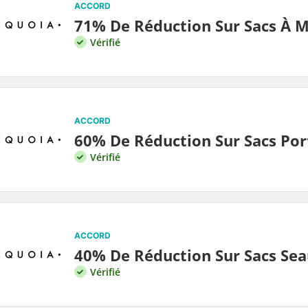
ACCORD
71% De Réduction Sur Sacs À M
Vérifié
ACCORD
60% De Réduction Sur Sacs Por
Vérifié
ACCORD
40% De Réduction Sur Sacs Sea
Vérifié