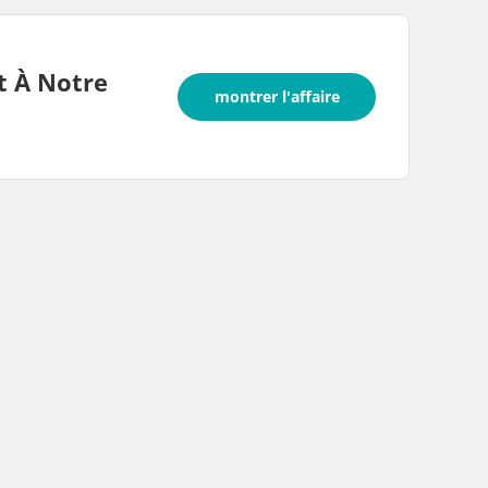
t À Notre
montrer l'affaire