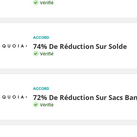
Vérifié
ACCORD
74% De Réduction Sur Solde
Vérifié
ACCORD
72% De Réduction Sur Sacs Ban
Vérifié