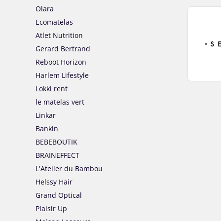
Olara
Ecomatelas
Atlet Nutrition
Gerard Bertrand
Reboot Horizon
Harlem Lifestyle
Lokki rent
le matelas vert
Linkar
Bankin
BEBEBOUTIK
BRAINEFFECT
L'Atelier du Bambou
Helssy Hair
Grand Optical
Plaisir Up