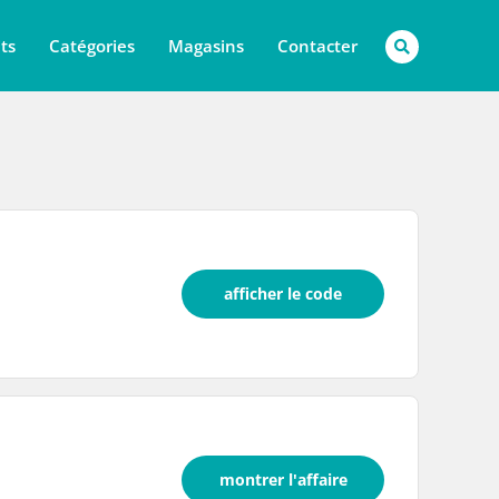
ts
Catégories
Magasins
Contacter
afficher le code
montrer l'affaire