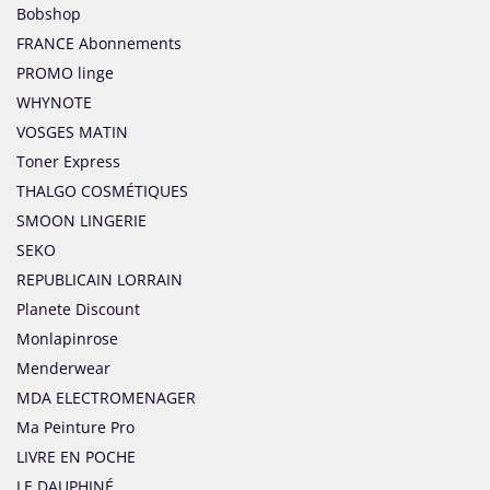
Bobshop
FRANCE Abonnements
PROMO linge
WHYNOTE
VOSGES MATIN
Toner Express
THALGO COSMÉTIQUES
SMOON LINGERIE
SEKO
REPUBLICAIN LORRAIN
Planete Discount
Monlapinrose
Menderwear
MDA ELECTROMENAGER
Ma Peinture Pro
LIVRE EN POCHE
LE DAUPHINÉ