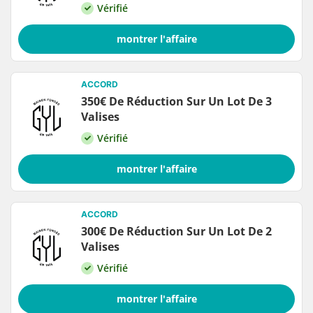
Vérifié
montrer l'affaire
ACCORD
350€ De Réduction Sur Un Lot De 3
Valises
Vérifié
montrer l'affaire
ACCORD
300€ De Réduction Sur Un Lot De 2
Valises
Vérifié
montrer l'affaire