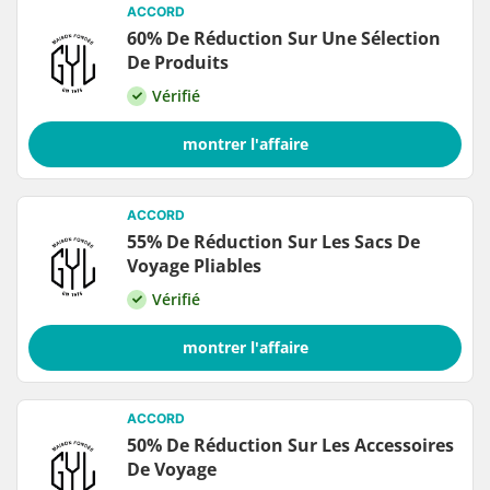
ACCORD
60% De Réduction Sur Une Sélection
De Produits
Vérifié
montrer l'affaire
ACCORD
55% De Réduction Sur Les Sacs De
Voyage Pliables
Vérifié
montrer l'affaire
ACCORD
50% De Réduction Sur Les Accessoires
De Voyage