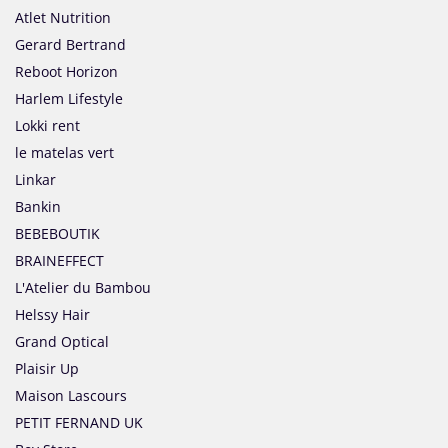
Atlet Nutrition
Gerard Bertrand
Reboot Horizon
Harlem Lifestyle
Lokki rent
le matelas vert
Linkar
Bankin
BEBEBOUTIK
BRAINEFFECT
L'Atelier du Bambou
Helssy Hair
Grand Optical
Plaisir Up
Maison Lascours
PETIT FERNAND UK