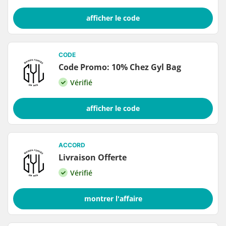
afficher le code
CODE
Code Promo: 10% Chez Gyl Bag
Vérifié
afficher le code
ACCORD
Livraison Offerte
Vérifié
montrer l'affaire