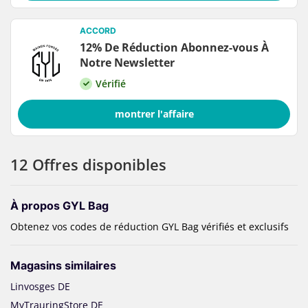
ACCORD
12% De Réduction Abonnez-vous À
Notre Newsletter
Vérifié
montrer l'affaire
12 Offres disponibles
À propos GYL Bag
Obtenez vos codes de réduction GYL Bag vérifiés et exclusifs
Magasins similaires
Linvosges DE
MyTrauringStore DE