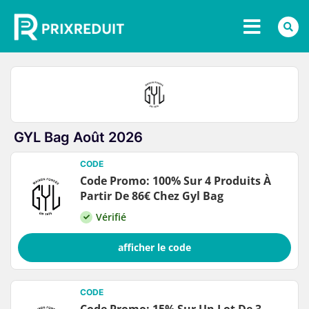
GYL Bag Août 2026
CODE
Code Promo: 100% Sur 4 Produits À
Partir De 86€ Chez Gyl Bag
Vérifié
afficher le code
CODE