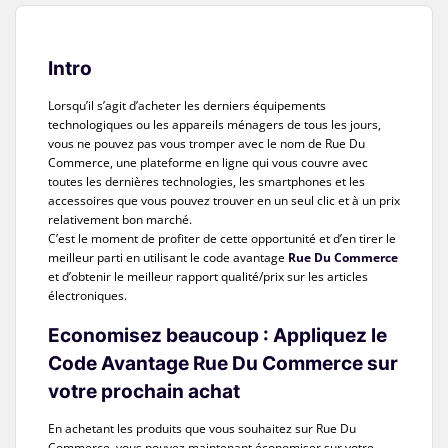
Intro
Lorsqu’il s’agit d’acheter les derniers équipements
technologiques ou les appareils ménagers de tous les jours,
vous ne pouvez pas vous tromper avec le nom de Rue Du
Commerce, une plateforme en ligne qui vous couvre avec
toutes les dernières technologies, les smartphones et les
accessoires que vous pouvez trouver en un seul clic et à un prix
relativement bon marché.
C’est le moment de profiter de cette opportunité et d’en tirer le
meilleur parti en utilisant le code avantage
Rue Du Commerce
et d’obtenir le meilleur rapport qualité/prix sur les articles
électroniques.
Economisez beaucoup : Appliquez le
Code Avantage Rue Du Commerce sur
votre prochain achat
En achetant les produits que vous souhaitez sur Rue Du
Commerce, vous pouvez maintenant économiser sur votre