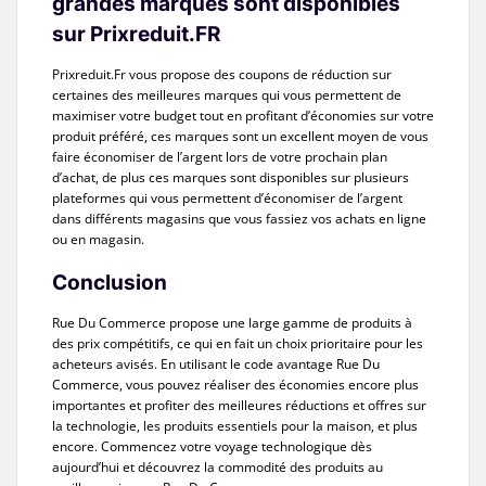
grandes marques sont disponibles
sur Prixreduit.FR
Prixreduit.Fr vous propose des coupons de réduction sur
certaines des meilleures marques qui vous permettent de
maximiser votre budget tout en profitant d’économies sur votre
produit préféré, ces marques sont un excellent moyen de vous
faire économiser de l’argent lors de votre prochain plan
d’achat, de plus ces marques sont disponibles sur plusieurs
plateformes qui vous permettent d’économiser de l’argent
dans différents magasins que vous fassiez vos achats en ligne
ou en magasin.
Conclusion
Rue Du Commerce propose une large gamme de produits à
des prix compétitifs, ce qui en fait un choix prioritaire pour les
acheteurs avisés. En utilisant le code avantage Rue Du
Commerce, vous pouvez réaliser des économies encore plus
importantes et profiter des meilleures réductions et offres sur
la technologie, les produits essentiels pour la maison, et plus
encore. Commencez votre voyage technologique dès
aujourd’hui et découvrez la commodité des produits au