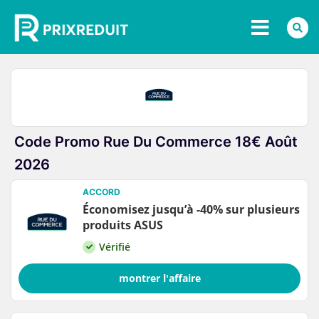
Code Promo Rue Du Commerce 18€ Août
2026
ACCORD
Économisez jusqu’à -40% sur plusieurs
produits ASUS
Vérifié
montrer l'affaire