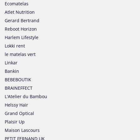
Ecomatelas
Atlet Nutrition
Gerard Bertrand
Reboot Horizon
Harlem Lifestyle
Lokki rent
le matelas vert
Linkar
Bankin
BEBEBOUTIK
BRAINEFFECT
L'Atelier du Bambou
Helssy Hair
Grand Optical
Plaisir Up
Maison Lascours
PETIT FERNAND UK