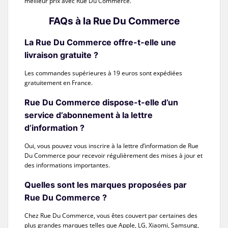
meilleur prix avec Rue Du Commerce.
FAQs à la Rue Du Commerce
La Rue Du Commerce offre-t-elle une
livraison gratuite ?
Les commandes supérieures à 19 euros sont expédiées
gratuitement en France.
Rue Du Commerce dispose-t-elle d’un
service d’abonnement à la lettre
d’information ?
Oui, vous pouvez vous inscrire à la lettre d’information de Rue
Du Commerce pour recevoir régulièrement des mises à jour et
des informations importantes.
Quelles sont les marques proposées par
Rue Du Commerce ?
Chez Rue Du Commerce, vous êtes couvert par certaines des
plus grandes marques telles que Apple, LG, Xiaomi, Samsung,