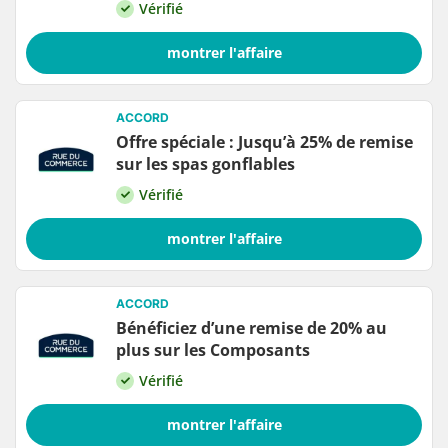
Vérifié
montrer l'affaire
ACCORD
Offre spéciale : Jusqu’à 25% de remise
sur les spas gonflables
Vérifié
montrer l'affaire
ACCORD
Bénéficiez d’une remise de 20% au
plus sur les Composants
Vérifié
montrer l'affaire