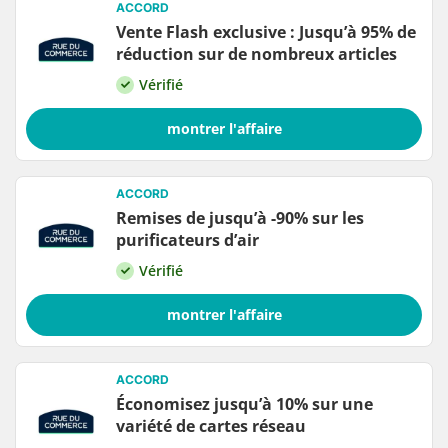
ACCORD
Vente Flash exclusive : Jusqu’à 95% de
réduction sur de nombreux articles
Vérifié
montrer l'affaire
ACCORD
Remises de jusqu’à -90% sur les
purificateurs d’air
Vérifié
montrer l'affaire
ACCORD
Économisez jusqu’à 10% sur une
variété de cartes réseau