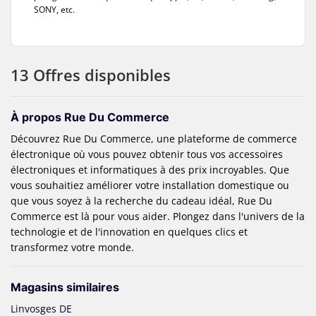
SONY, etc.
13 Offres disponibles
À propos Rue Du Commerce
Découvrez Rue Du Commerce, une plateforme de commerce
électronique où vous pouvez obtenir tous vos accessoires
électroniques et informatiques à des prix incroyables. Que
vous souhaitiez améliorer votre installation domestique ou
que vous soyez à la recherche du cadeau idéal, Rue Du
Commerce est là pour vous aider. Plongez dans l'univers de la
technologie et de l'innovation en quelques clics et
transformez votre monde.
Magasins similaires
Linvosges DE