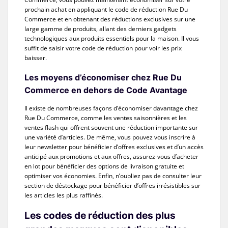
prochain achat en appliquant le code de réduction Rue Du
Commerce et en obtenant des réductions exclusives sur une
large gamme de produits, allant des derniers gadgets
technologiques aux produits essentiels pour la maison. Il vous
suffit de saisir votre code de réduction pour voir les prix
baisser.
Les moyens d’économiser chez Rue Du
Commerce en dehors de Code Avantage
Il existe de nombreuses façons d’économiser davantage chez
Rue Du Commerce, comme les ventes saisonnières et les
ventes flash qui offrent souvent une réduction importante sur
une variété d’articles. De même, vous pouvez vous inscrire à
leur newsletter pour bénéficier d’offres exclusives et d’un accès
anticipé aux promotions et aux offres, assurez-vous d’acheter
en lot pour bénéficier des options de livraison gratuite et
optimiser vos économies. Enfin, n’oubliez pas de consulter leur
section de déstockage pour bénéficier d’offres irrésistibles sur
les articles les plus raffinés.
Les codes de réduction des plus