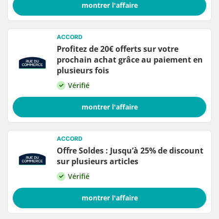
montrer l'affaire
ACCORD
Profitez de 20€ offerts sur votre
prochain achat grâce au paiement en
plusieurs fois
Vérifié
montrer l'affaire
ACCORD
Offre Soldes : Jusqu’à 25% de discount
sur plusieurs articles
Vérifié
montrer l'affaire