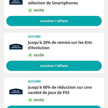
sélection de Smartphones
Vérifié
montrer l'affaire
ACCORD
Jusqu’à 20% de remise sur les Kits
d’évolution
Vérifié
montrer l'affaire
ACCORD
Jusqu’à 60% de réduction sur une
variété de jeux de PS5
Vérifié