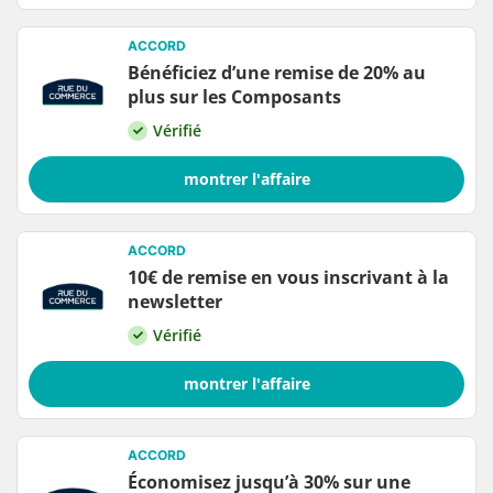
ACCORD
Bénéficiez d’une remise de 20% au
plus sur les Composants
Vérifié
montrer l'affaire
ACCORD
10€ de remise en vous inscrivant à la
newsletter
Vérifié
montrer l'affaire
ACCORD
Économisez jusqu’à 30% sur une