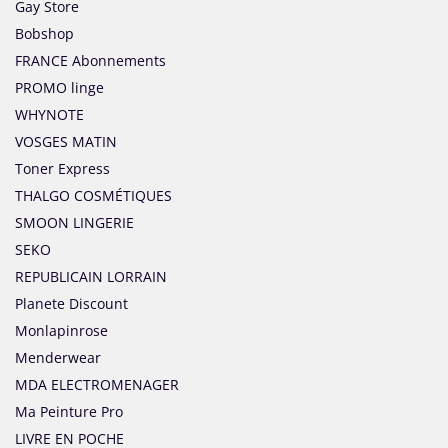
Gay Store
Bobshop
FRANCE Abonnements
PROMO linge
WHYNOTE
VOSGES MATIN
Toner Express
THALGO COSMÉTIQUES
SMOON LINGERIE
SEKO
REPUBLICAIN LORRAIN
Planete Discount
Monlapinrose
Menderwear
MDA ELECTROMENAGER
Ma Peinture Pro
LIVRE EN POCHE