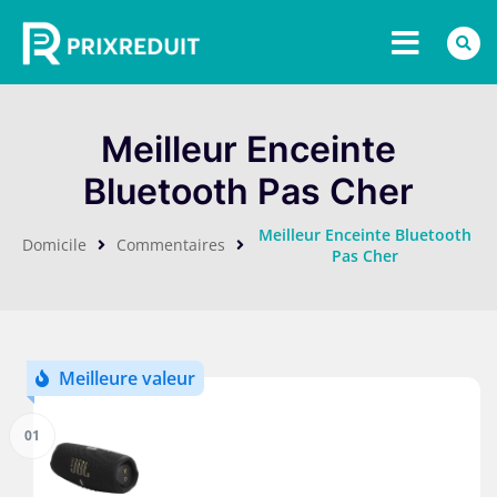
Meilleur Enceinte
Bluetooth Pas Cher
Meilleur Enceinte Bluetooth
Domicile
Commentaires
Pas Cher
Meilleure valeur
01