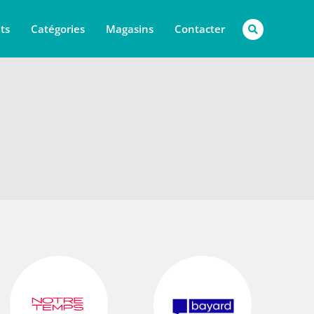
ts
Catégories
Magasins
Contacter