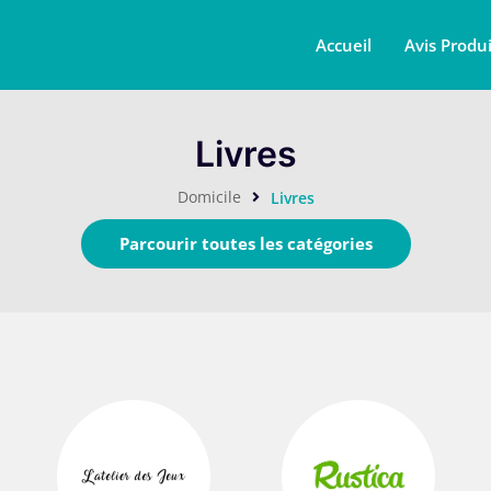
Accueil
Avis Produi
Livres
Domicile
Livres
Parcourir toutes les catégories