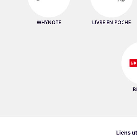
WHYNOTE
LIVRE EN POCHE
B
Liens ut