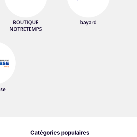
BOUTIQUE
bayard
NOTRETEMPS
sse
Catégories populaires