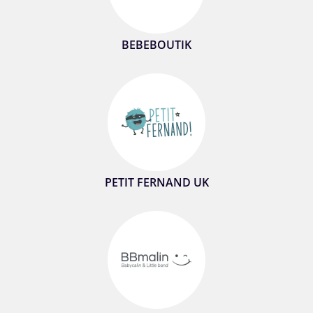
BEBEBOUTIK
PETIT FERNAND UK