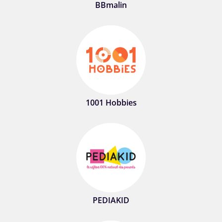
BBmalin
1001 Hobbies
PEDIAKID