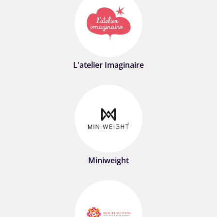
L'atelier Imaginaire
Miniweight