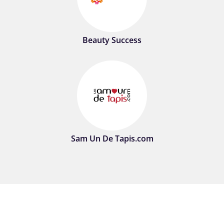
Beauty Success
Sam Un De Tapis.com