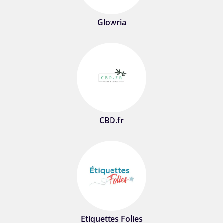
Glowria
CBD.fr
Etiquettes Folies